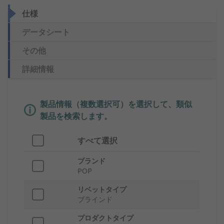
仕様
データシート
その他
詳細情報
製品情報（複数選択可）を選択して、類似
製品を検索します。
すべて選択
ブランド
POP
リベットタイプ
ブラインド
プロダクトタイプ