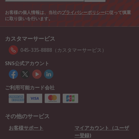
お客様の個人情報は、当社の
プライバシーポリシー
に従って慎重
に取り扱いを行います。
カスタマーサービス
045-335-8888（カスタマーサービス）
SNS公式アカウント
ご利用可能カード会社
その他のサービス
お客様サポート
マイアカウント（ユーザ
ー登録)