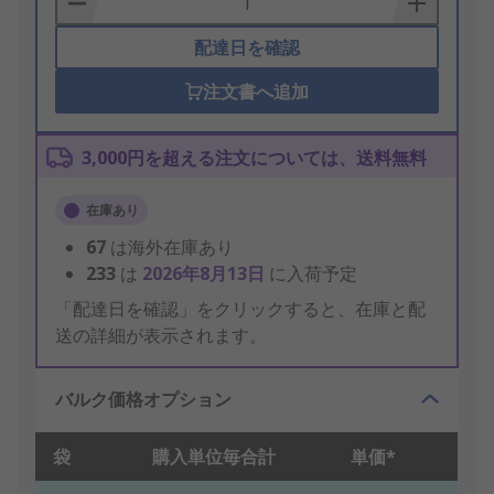
配達日を確認
注文書へ追加
3,000円を超える注文については、送料無料
在庫あり
67
は海外在庫あり
233
は
2026年8月13日
に入荷予定
「配達日を確認」をクリックすると、在庫と配
送の詳細が表示されます。
バルク価格オプション
袋
購入単位毎合計
単価*