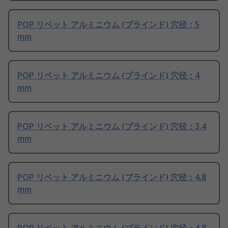
POP リベット アルミニウム (ブラインド) 穴径：5
mm
POP リベット アルミニウム (ブラインド) 穴径：4
mm
POP リベット アルミニウム (ブラインド) 穴径：3.4
mm
POP リベット アルミニウム (ブラインド) 穴径：4.8
mm