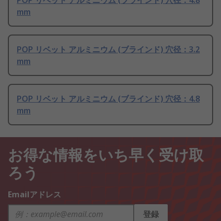
POP リベット アルミニウム (ブラインド) 穴径：4.8
mm
POP リベット アルミニウム (ブラインド) 穴径：3.2
mm
POP リベット アルミニウム (ブラインド) 穴径：4.8
mm
お得な情報をいち早く受け取
ろう
Emailアドレス
登録