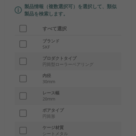
製品情報（複数選択可）を選択して、類似
製品を検索します。
すべて選択
ブランド
SKF
プロダクトタイプ
円筒型ローラーベアリング
内径
30mm
レース幅
20mm
ボアタイプ
円筒形
ケージ材質
シートメタル