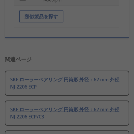
類似製品を探す
関連ページ
SKF ローラーベアリング 円筒形 外径：62 mm 外径
NJ 2206 ECP
SKF ローラーベアリング 円筒形 外径：62 mm 外径
NJ 2206 ECP/C3