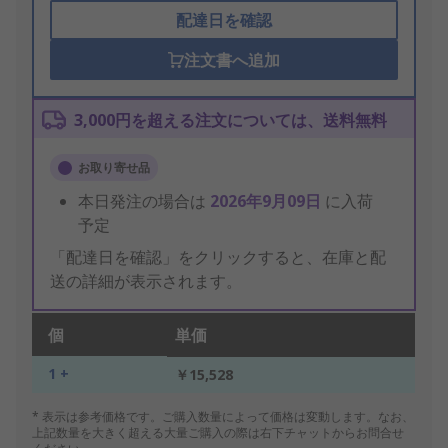
配達日を確認
注文書へ追加
3,000円を超える注文については、送料無料
お取り寄せ品
本日発注の場合は
2026年9月09日
に入荷
予定
「配達日を確認」をクリックすると、在庫と配
送の詳細が表示されます。
個
単価
1 +
￥15,528
* 表示は参考価格です。ご購入数量によって価格は変動します。なお、
上記数量を大きく超える大量ご購入の際は右下チャットからお問合せ