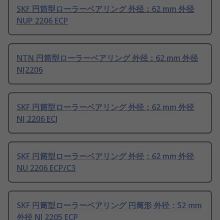
SKF 円筒型ローラーベアリング 外径：62 mm 外径
NUP 2206 ECP
NTN 円筒型ローラーベアリング 外径：62 mm 外径
NJ2206
SKF 円筒型ローラーベアリング 外径：62 mm 外径
NJ 2206 ECJ
SKF 円筒型ローラーベアリング 外径：62 mm 外径
NU 2206 ECP/C3
SKF 円筒型ローラーベアリング 円筒形 外径：52 mm
外径 NJ 2205 ECP