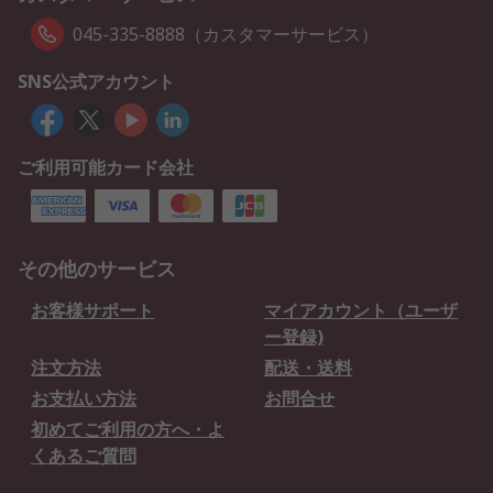
045-335-8888（カスタマーサービス）
SNS公式アカウント
ご利用可能カード会社
その他のサービス
お客様サポート
マイアカウント（ユーザ
ー登録)
注文方法
配送・送料
お支払い方法
お問合せ
初めてご利用の方へ・よ
くあるご質問