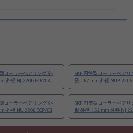
円筒型ローラーベアリング 外
SKF 円筒型ローラーベアリ
m 外径 NJ 2206 ECP/C4
径：62 mm 外径 NUP 2206 
円筒型ローラーベアリング 外
SKF 円筒型ローラーベアリ
m 外径 NU 2206 ECP/C3
形 外径：52 mm 外径 NJ 220