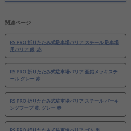
関連ページ
RS PRO 折りたたみ式駐車場バリア スチール 駐車場
用バリア 銀, 赤
RS PRO 折りたたみ式駐車場バリア 亜鉛メッキスチ
ール グレー 赤
RS PRO 折りたたみ式駐車場バリア スチール パーキ
ングフープ 黄, グレー 赤
RS PRO 折りたたみ式駐車場バリア ゴム 黒