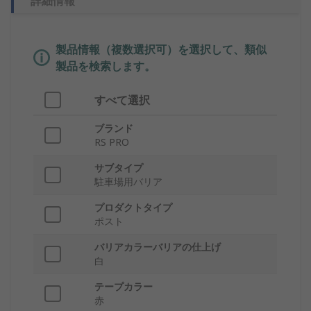
詳細情報
製品情報（複数選択可）を選択して、類似
製品を検索します。
すべて選択
ブランド
RS PRO
サブタイプ
駐車場用バリア
プロダクトタイプ
ポスト
バリアカラーバリアの仕上げ
白
テープカラー
赤