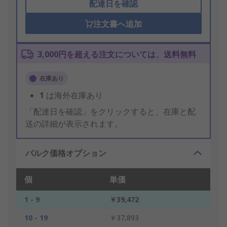
配達日を確認
注文書へ追加
3,000円を超える注文については、送料無料
在庫あり
1
は海外在庫あり
「配達日を確認」をクリックすると、在庫と配
送の詳細が表示されます。
バルク価格オプション
個
単価
1 - 9
￥39,472
10 - 19
￥37,893