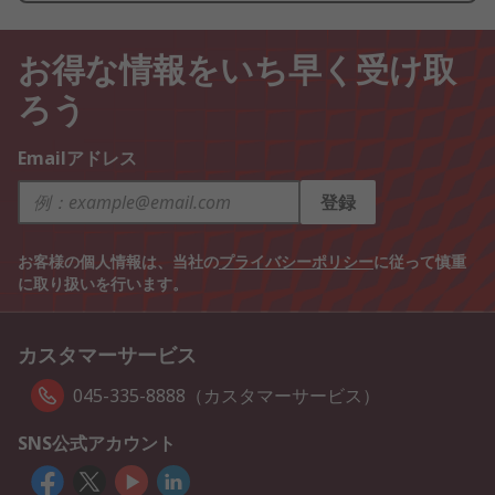
お得な情報をいち早く受け取
ろう
Emailアドレス
登録
お客様の個人情報は、当社の
プライバシーポリシー
に従って慎重
に取り扱いを行います。
カスタマーサービス
045-335-8888（カスタマーサービス）
SNS公式アカウント