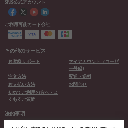
SNS公式アカウント
ご利用可能カード会社
その他のサービス
お客様サポート
マイアカウント（ユーザ
ー登録)
注文方法
配送・送料
お支払い方法
お問合せ
初めてご利用の方へ・よ
くあるご質問
法的事項
プライバシーポリシー
ご利用規約