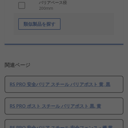
バリアベース径
200mm
類似製品を探す
関連ページ
RS PRO 安全バリア スチール バリアポスト 黄, 黒
RS PRO ポスト スチール バリアポスト 黒, 黄
RS PRO 安全バリア スチール 安全フェンス・柵 黄,