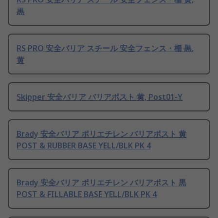
黒
RS PRO 安全バリア スチール 安全フェンス・柵 黒,
黄
Skipper 安全バリア バリアポスト 黄, Post01-Y
Brady 安全バリア ポリエチレン バリアポスト 黄
POST & RUBBER BASE YELL/BLK PK 4
Brady 安全バリア ポリエチレン バリアポスト 黒
POST & FILLABLE BASE YELL/BLK PK 4