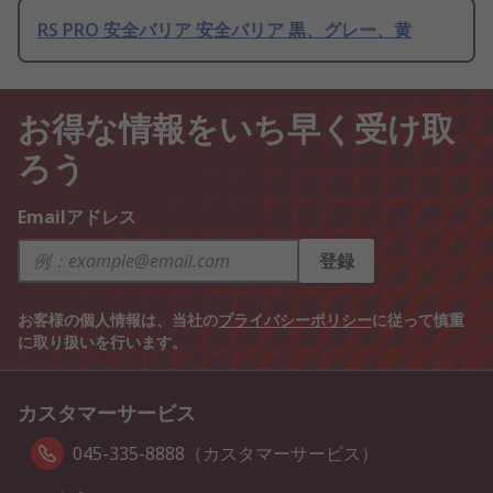
RS PRO 安全バリア 安全バリア 黒、グレー、黄
お得な情報をいち早く受け取
ろう
Emailアドレス
登録
お客様の個人情報は、当社の
プライバシーポリシー
に従って慎重
に取り扱いを行います。
カスタマーサービス
045-335-8888（カスタマーサービス）