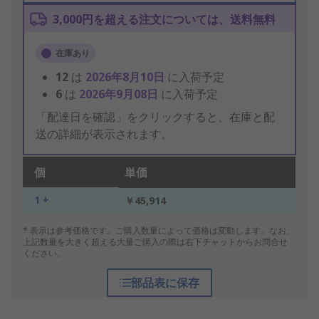
3,000円を超える注文については、送料無料
在庫あり
12
は
2026年8月10日
に入荷予定
6
は
2026年9月08日
に入荷予定
「配達日を確認」をクリックすると、在庫と配
送の詳細が表示されます。
個
単価
1 +
￥45,914
* 表示は参考価格です。ご購入数量によって価格は変動します。なお、
上記数量を大きく超える大量ご購入の際は右下チャットからお問合せ
ください。
部品表に保存