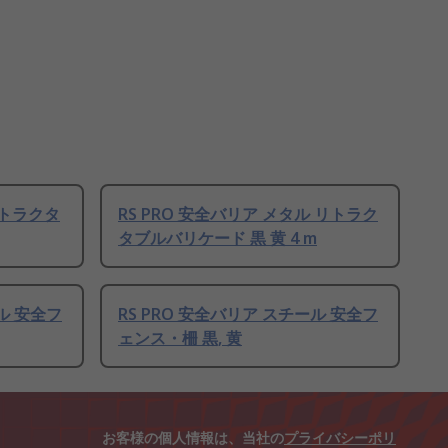
 リトラクタ
RS PRO 安全バリア メタル リトラク
タブルバリケード 黒 黄 4 m
ール 安全フ
RS PRO 安全バリア スチール 安全フ
ェンス・柵 黒, 黄
お客様の個人情報は、当社の
プライバシーポリ