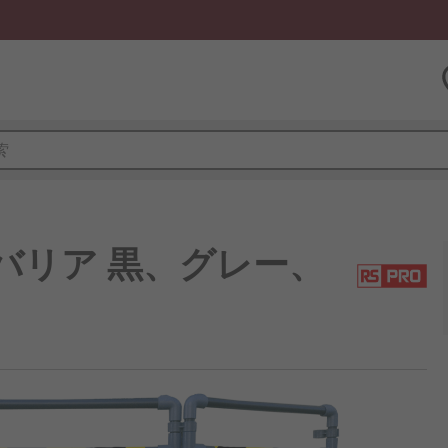
安全バリア 黒、グレー、