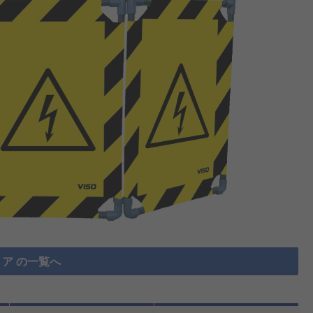
ア の一覧へ