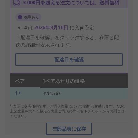
3,000円を超える注文については、送料無料
在庫あり
4
は
2026年8月10日
に入荷予定
「配達日を確認」をクリックすると、在庫と配
送の詳細が表示されます。
配達日を確認
ペア
1ペアあたりの価格
1 +
￥14,767
* 表示は参考価格です。ご購入数量によって価格は変動します。なお、
上記数量を大きく超える大量ご購入の際は右下チャットからお問合せ
ください。
部品表に保存