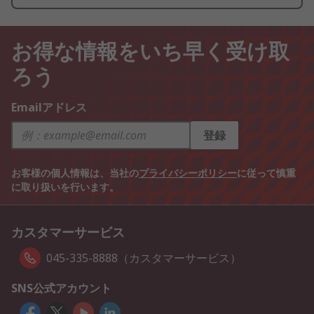
お得な情報をいち早く受け取
ろう
Emailアドレス
登録
お客様の個人情報は、当社の
プライバシーポリシー
に従って慎重
に取り扱いを行います。
カスタマーサービス
045-335-8888（カスタマーサービス）
SNS公式アカウント