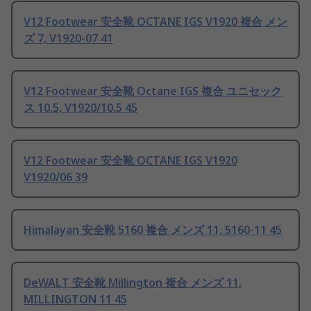
V12 Footwear 安全靴 OCTANE IGS V1920 複合 メン
ズ 7, V1920-07 41
V12 Footwear 安全靴 Octane IGS 複合 ユニセック
ス 10.5, V1920/10.5 45
V12 Footwear 安全靴 OCTANE IGS V1920
V1920/06 39
Himalayan 安全靴 5160 複合 メンズ 11, 5160-11 45
DeWALT 安全靴 Millington 複合 メンズ 11,
MILLINGTON 11 45