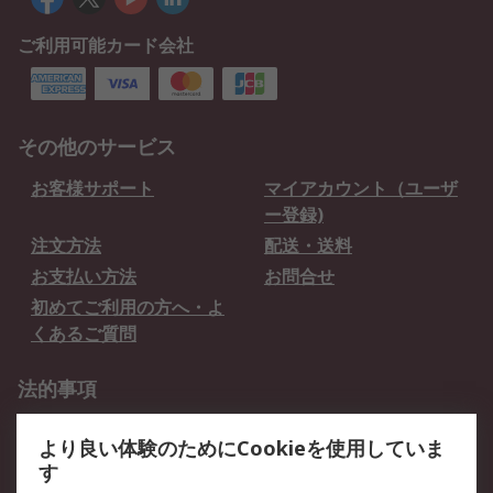
ご利用可能カード会社
その他のサービス
お客様サポート
マイアカウント（ユーザ
ー登録)
注文方法
配送・送料
お支払い方法
お問合せ
初めてご利用の方へ・よ
くあるご質問
法的事項
プライバシーポリシー
ご利用規約
より良い体験のためにCookieを使用していま
クッキーポリシー
す