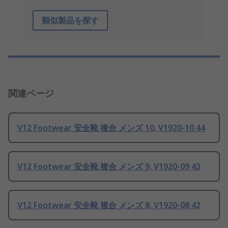
類似製品を探す
関連ページ
V12 Footwear 安全靴 複合 メンズ 10, V1920-10 44
V12 Footwear 安全靴 複合 メンズ 9, V1920-09 43
V12 Footwear 安全靴 複合 メンズ 8, V1920-08 42