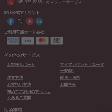
045-335-8888（カスタマーサービス）
SNS公式アカウント
ご利用可能カード会社
その他のサービス
お客様サポート
マイアカウント（ユーザ
ー登録)
注文方法
配送・送料
お支払い方法
お問合せ
初めてご利用の方へ・よ
くあるご質問
法的事項