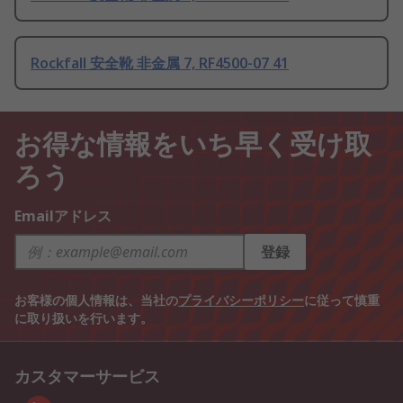
Rockfall 安全靴 非金属 7, RF4500-07 41
お得な情報をいち早く受け取
ろう
Emailアドレス
登録
お客様の個人情報は、当社の
プライバシーポリシー
に従って慎重
に取り扱いを行います。
カスタマーサービス