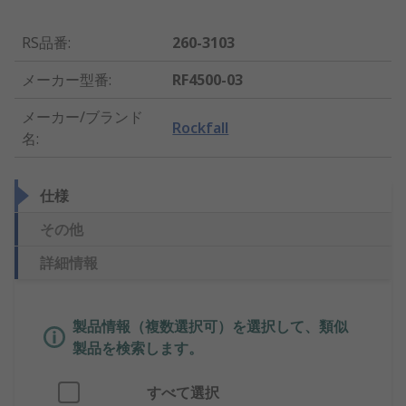
RS品番
:
260-3103
メーカー型番
:
RF4500-03
メーカー/ブランド
Rockfall
名
:
仕様
その他
詳細情報
製品情報（複数選択可）を選択して、類似
製品を検索します。
すべて選択