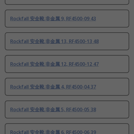
Rockfall 安全靴 非金属 9, RF4500-09 43
Rockfall 安全靴 非金属 13, RF4500-13 48
Rockfall 安全靴 非金属 12, RF4500-12 47
Rockfall 安全靴 非金属 4, RF4500-04 37
Rockfall 安全靴 非金属 5, RF4500-05 38
Rockfall 安全靴 非金属 6, RF4500-06 39