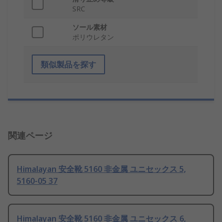
SRC
ソール素材
ポリウレタン
類似製品を探す
関連ページ
Himalayan 安全靴 5160 非金属 ユニセックス 5,
5160-05 37
Himalayan 安全靴 5160 非金属 ユニセックス 6,