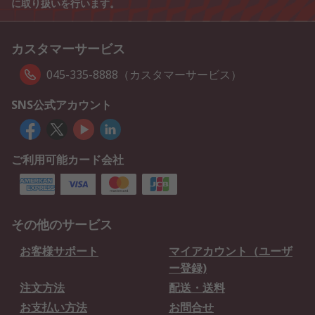
に取り扱いを行います。
カスタマーサービス
045-335-8888（カスタマーサービス）
SNS公式アカウント
ご利用可能カード会社
その他のサービス
お客様サポート
マイアカウント（ユーザ
ー登録)
注文方法
配送・送料
お支払い方法
お問合せ