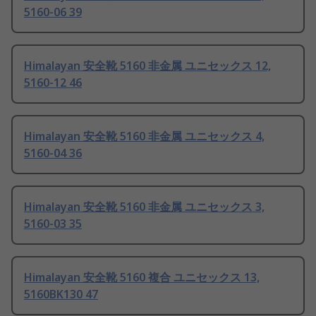
5160-06 39
Himalayan 安全靴 5160 非金属 ユニセックス 12,
5160-12 46
Himalayan 安全靴 5160 非金属 ユニセックス 4,
5160-04 36
Himalayan 安全靴 5160 非金属 ユニセックス 3,
5160-03 35
Himalayan 安全靴 5160 複合 ユニセックス 13,
5160BK130 47