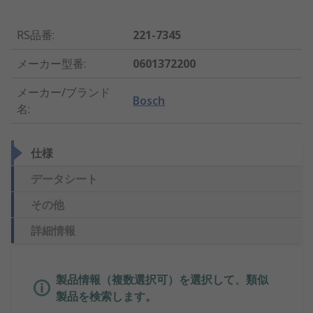
RS品番
:
221-7345
メーカー型番
:
0601372200
メーカー/ブランド
Bosch
名
:
仕様
データシート
その他
詳細情報
製品情報（複数選択可）を選択して、類似
製品を検索します。