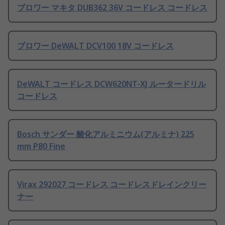
ブロワー マキタ DUB362 36V コードレス コードレス
ブロワー DeWALT DCV100 18V コードレス
DeWALT コードレス DCW620NT-XJ ルータードリル
コードレス
Bosch サンダー 酸化アルミニウム(アルミナ) 225
mm P80 Fine
Virax 292027 コードレス コードレスドレインクリー
ナー