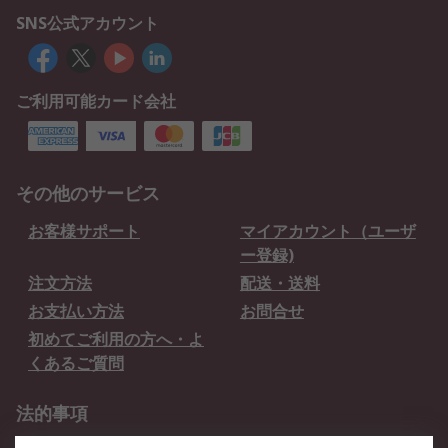
SNS公式アカウント
ご利用可能カード会社
その他のサービス
お客様サポート
マイアカウント（ユーザ
ー登録)
注文方法
配送・送料
お支払い方法
お問合せ
初めてご利用の方へ・よ
くあるご質問
法的事項