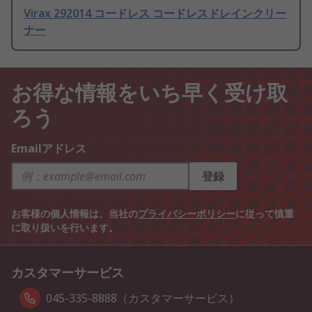
Virax 292014 コードレス コードレスドレインクリー
ナー
お得な情報をいち早く受け取
ろう
Emailアドレス
登録
お客様の個人情報は、当社の
プライバシーポリシー
に従って慎重
に取り扱いを行います。
カスタマーサービス
045-335-8888（カスタマーサービス）