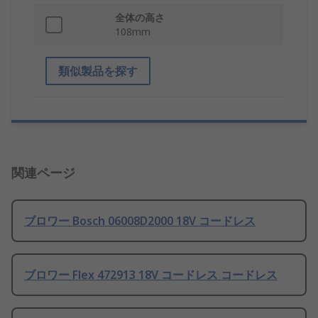
全体の高さ
108mm
類似製品を探す
関連ページ
ブロワー Bosch 06008D2000 18V コードレス
ブロワー Flex 472913 18V コードレス コードレス