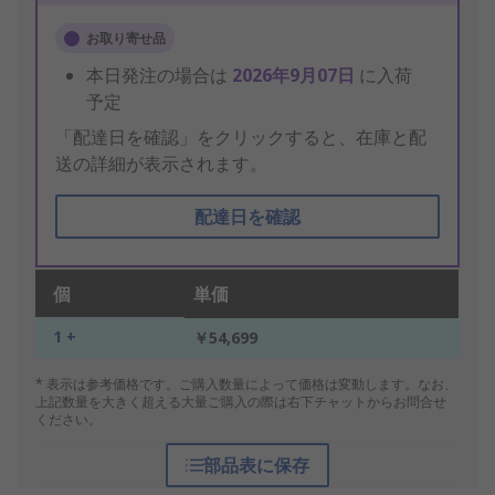
お取り寄せ品
本日発注の場合は
2026年9月07日
に入荷
予定
「配達日を確認」をクリックすると、在庫と配
送の詳細が表示されます。
配達日を確認
個
単価
1 +
￥54,699
* 表示は参考価格です。ご購入数量によって価格は変動します。なお、
上記数量を大きく超える大量ご購入の際は右下チャットからお問合せ
ください。
部品表に保存