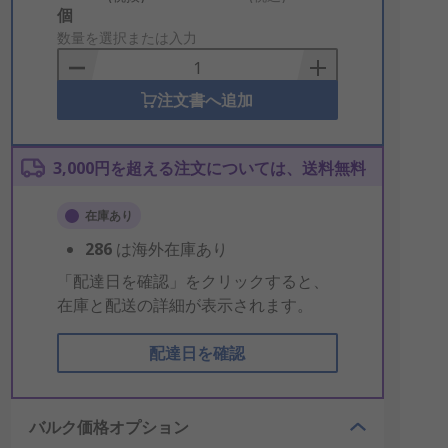
Add
個
to
数量を選択または入力
Basket
注文書へ追加
3,000円を超える注文については、送料無料
在庫あり
286
は海外在庫あり
「配達日を確認」をクリックすると、
在庫と配送の詳細が表示されます。
配達日を確認
バルク価格オプション