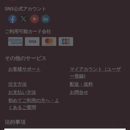
SNS公式アカウント
ご利用可能カード会社
その他のサービス
お客様サポート
マイアカウント（ユーザ
ー登録)
注文方法
配送・送料
お支払い方法
お問合せ
初めてご利用の方へ・よ
くあるご質問
法的事項