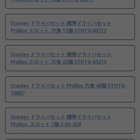
Stanley ドライバセット 標準ドライバセット
Phillips スロット, 六角 12個 STHT0-60212
Stanley ドライバセット 標準ドライバセット
Phillips スロット, 六角 20個 STHT0-60213
Stanley ドライバセット Phillips 六角 48個 STHT0-
70887
Stanley ドライバセット 標準ドライバセット
Phillips, スロット 7個 0-65-438