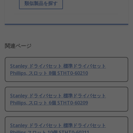
類似製品を探す
関連ページ
Stanley ドライバセット 標準ドライバセット
Phillips, スロット 8個 STHT0-60210
Stanley ドライバセット 標準ドライバセット
Phillips, スロット 6個 STHT0-60209
Stanley ドライバセット 標準ドライバセット
Phillips スロット 10個 STHT0-60211