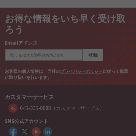
お得な情報をいち早く受け取
ろう
Emailアドレス
登録
お客様の個人情報は、当社の
プライバシーポリシー
に従って慎重
に取り扱いを行います。
カスタマーサービス
045-335-8888（カスタマーサービス）
SNS公式アカウント