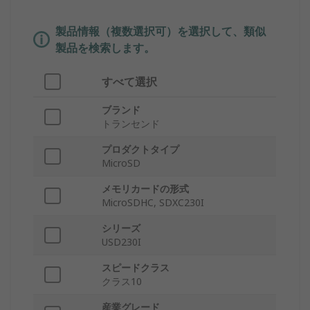
製品情報（複数選択可）を選択して、類似
製品を検索します。
すべて選択
ブランド
トランセンド
プロダクトタイプ
MicroSD
メモリカードの形式
MicroSDHC, SDXC230I
シリーズ
USD230I
スピードクラス
クラス10
産業グレード