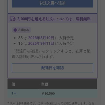
注文書へ追加
3,000円を超える注文については、送料無料
在庫あり
88
は
2026年8月10日
に入荷予定
16
は
2026年9月11日
に入荷予定
「配達日を確認」をクリックすると、在庫と配
送の詳細が表示されます。
配達日を確認
個
単価
1 +
￥10,500
* 表示は参考価格です。ご購入数量によって価格は変動します。なお、