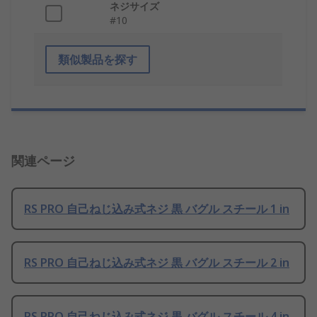
ネジサイズ
#10
類似製品を探す
関連ページ
RS PRO 自己ねじ込み式ネジ 黒 バグル スチール 1 in
RS PRO 自己ねじ込み式ネジ 黒 バグル スチール 2 in
RS PRO 自己ねじ込み式ネジ 黒 バグル スチール 4 in