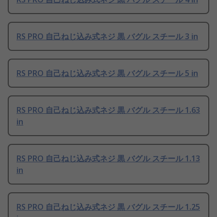
RS PRO 自己ねじ込み式ネジ 黒 バグル スチール 3 in
RS PRO 自己ねじ込み式ネジ 黒 バグル スチール 5 in
RS PRO 自己ねじ込み式ネジ 黒 バグル スチール 1.63
in
RS PRO 自己ねじ込み式ネジ 黒 バグル スチール 1.13
in
RS PRO 自己ねじ込み式ネジ 黒 バグル スチール 1.25