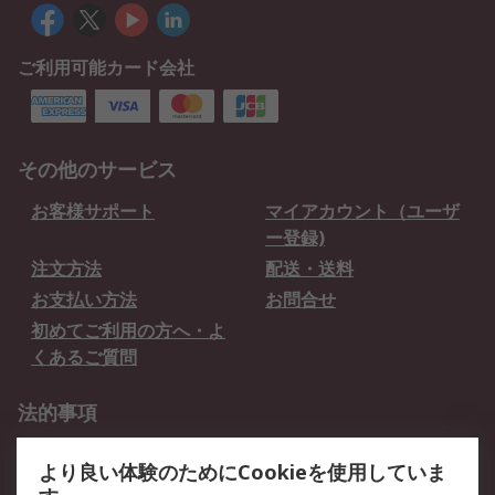
ご利用可能カード会社
その他のサービス
お客様サポート
マイアカウント（ユーザ
ー登録)
注文方法
配送・送料
お支払い方法
お問合せ
初めてご利用の方へ・よ
くあるご質問
法的事項
プライバシーポリシー
ご利用規約
より良い体験のためにCookieを使用していま
クッキーポリシー