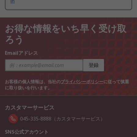
in
お得な情報をいち早く受け取
ろう
Emailアドレス
登録
お客様の個人情報は、当社の
プライバシーポリシー
に従って慎重
に取り扱いを行います。
カスタマーサービス
045-335-8888（カスタマーサービス）
SNS公式アカウント