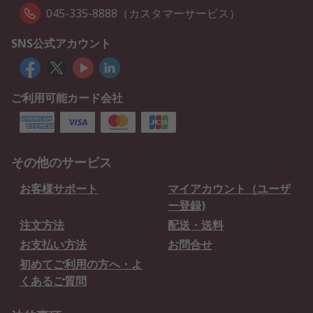
045-335-8888（カスタマーサービス）
SNS公式アカウント
ご利用可能カード会社
その他のサービス
お客様サポート
マイアカウント（ユーザ
ー登録)
注文方法
配送・送料
お支払い方法
お問合せ
初めてご利用の方へ・よ
くあるご質問