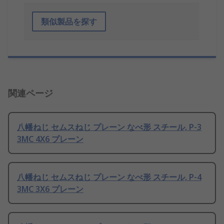
類似製品を探す
関連ページ
八幡ねじ セムスねじ プレーン なべ形 スチール, P-3
3MC 4X6 プレーン
八幡ねじ セムスねじ プレーン なべ形 スチール, P-4
3MC 3X6 プレーン