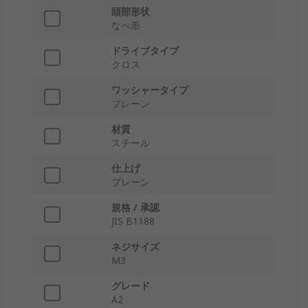
頭部形状
なべ形
ドライブタイプ
クロス
ワッシャータイプ
プレーン
材質
スチール
仕上げ
プレーン
規格 / 承認
JIS B1188
ネジサイズ
M3
グレード
A2