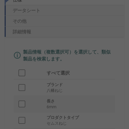
データシート
その他
詳細情報
製品情報（複数選択可）を選択して、類似
製品を検索します。
すべて選択
ブランド
八幡ねじ
長さ
6mm
プロダクトタイプ
セムスねじ