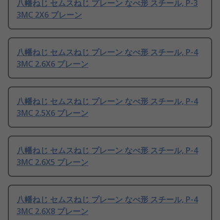
八幡ねじ セムスねじ プレーン なべ形 スチール, P-3
3MC 2X6 プレーン
八幡ねじ セムスねじ プレーン なべ形 スチール, P-4
3MC 2.6X6 プレーン
八幡ねじ セムスねじ プレーン なべ形 スチール, P-4
3MC 2.5X6 プレーン
八幡ねじ セムスねじ プレーン なべ形 スチール, P-4
3MC 2.6X5 プレーン
八幡ねじ セムスねじ プレーン なべ形 スチール, P-4
3MC 2.6X8 プレーン