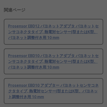
関連ページ
Prosensor EBD12 バヨネットアダプタ バヨネットセ
ンサコネクタタイプ, 熱電対センサーJ型またはK型、
バヨネット調整付き用 10 mm
Prosensor EBD10 バヨネットアダプタ バヨネットセ
ンサコネクタタイプ, 熱電対センサーJ型またはK型、
バヨネット調整付き用 10 mm
Prosensor EBD10 アダプター バヨネットセンサコネ
クタタイプ, 熱電対センサーJ型またはK型、バヨネッ
ト調整付き用 10 mm