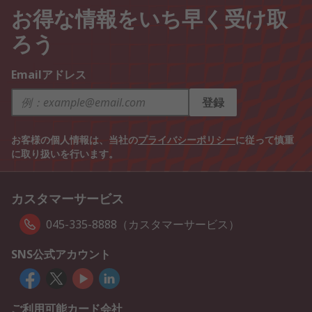
お得な情報をいち早く受け取
ろう
Emailアドレス
登録
お客様の個人情報は、当社の
プライバシーポリシー
に従って慎重
に取り扱いを行います。
カスタマーサービス
045-335-8888（カスタマーサービス）
SNS公式アカウント
ご利用可能カード会社