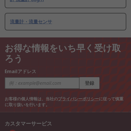
流量計・流量センサ
お得な情報をいち早く受け取
ろう
Emailアドレス
登録
お客様の個人情報は、当社の
プライバシーポリシー
に従って慎重
に取り扱いを行います。
カスタマーサービス