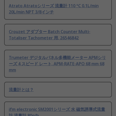
Atrato Atratoシリーズ 流量計 110 °C 0.1L/min
20L/min NPT 3/8インチ
Crouzet アダプター Batch Counter Multi-
Totaliser Tachometer 用, 26546842
Trumeter デジタルパネル多機能メーター APMシリ
ーズ 4 スピード レート, APM-RATE-APO 68 mm 68
mm
流量計とは？
ifm electronic SM2001シリーズ 水 磁気誘導式流量
計 流量計 80g/h