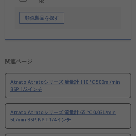
No
類似製品を探す
関連ページ
Atrato Atratoシリーズ 流量計 110 °C 500ml/min
BSP 1/2インチ
Atrato Atratoシリーズ 流量計 65 °C 0.03L/min
5L/min BSP, NPT 1/4インチ