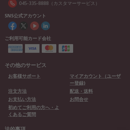
045-335-8888（カスタマーサービス）
SNS公式アカウント
ご利用可能カード会社
その他のサービス
お客様サポート
マイアカウント（ユーザ
ー登録)
注文方法
配送・送料
お支払い方法
お問合せ
初めてご利用の方へ・よ
くあるご質問
法的事項