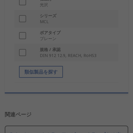
光沢
シリーズ
MCL
ボアタイプ
プレーン
規格 / 承認
DIN 912 12.9, REACH, RoHS3
類似製品を探す
関連ページ