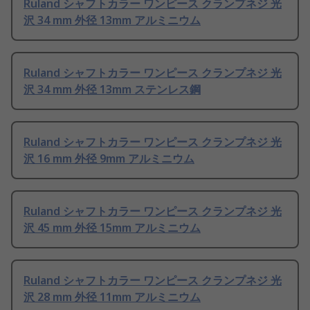
Ruland シャフトカラー ワンピース クランプネジ 光
沢 34 mm 外径 13mm アルミニウム
Ruland シャフトカラー ワンピース クランプネジ 光
沢 34 mm 外径 13mm ステンレス鋼
Ruland シャフトカラー ワンピース クランプネジ 光
沢 16 mm 外径 9mm アルミニウム
Ruland シャフトカラー ワンピース クランプネジ 光
沢 45 mm 外径 15mm アルミニウム
Ruland シャフトカラー ワンピース クランプネジ 光
沢 28 mm 外径 11mm アルミニウム