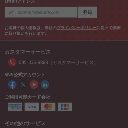
Emailアドレス
登録
お客様の個人情報は、当社の
プライバシーポリシー
に従って慎重
に取り扱いを行います。
カスタマーサービス
045-335-8888（カスタマーサービス）
SNS公式アカウント
ご利用可能カード会社
その他のサービス