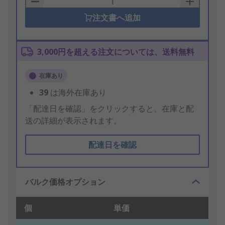
注文書へ追加
3,000円を超える注文については、送料無料
在庫あり
39
は海外在庫あり
「配達日を確認」をクリックすると、在庫と配
送の詳細が表示されます。
配達日を確認
バルク価格オプション
個
単価