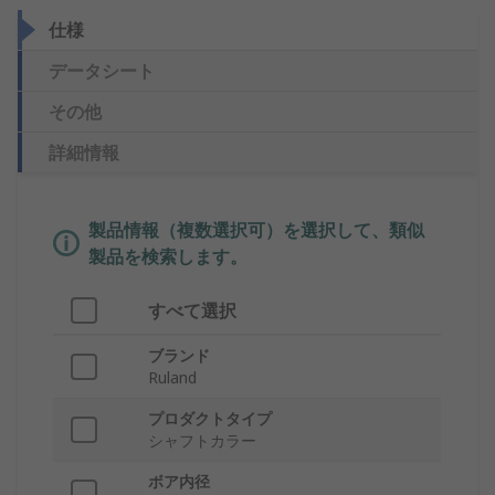
仕様
データシート
その他
詳細情報
製品情報（複数選択可）を選択して、類似
製品を検索します。
すべて選択
ブランド
Ruland
プロダクトタイプ
シャフトカラー
ボア内径