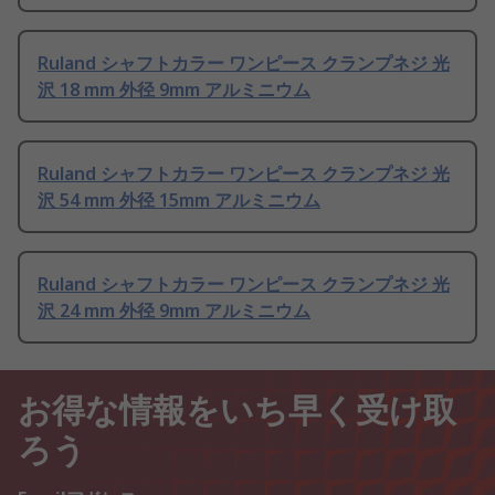
Ruland シャフトカラー ワンピース クランプネジ 光
沢 18 mm 外径 9mm アルミニウム
Ruland シャフトカラー ワンピース クランプネジ 光
沢 54 mm 外径 15mm アルミニウム
Ruland シャフトカラー ワンピース クランプネジ 光
沢 24 mm 外径 9mm アルミニウム
お得な情報をいち早く受け取
ろう