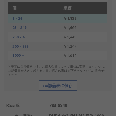
個
単価
1 - 24
￥1,838
25 - 249
￥1,666
250 - 499
￥1,449
500 - 999
￥1,247
1000 +
￥1,012
* 表示は参考価格です。ご購入数量によって価格は変動します。なお、
上記数量を大きく超える大量ご購入の際は右下チャットからお問合せ
ください。
部品表に保存
RS品番
:
783-8849