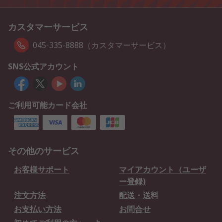
カスタマーサービス
045-335-8888（カスタマーサービス）
SNS公式アカウント
ご利用可能カード会社
その他のサービス
お客様サポート
マイアカウント（ユーザ
ー登録)
注文方法
配送・送料
お支払い方法
お問合せ