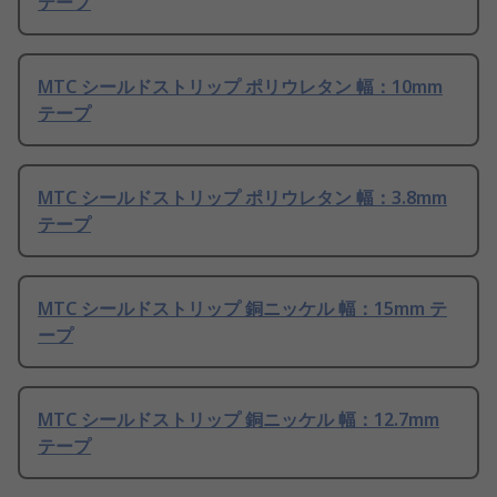
テープ
MTC シールドストリップ ポリウレタン 幅：10mm
テープ
MTC シールドストリップ ポリウレタン 幅：3.8mm
テープ
MTC シールドストリップ 銅ニッケル 幅：15mm テ
ープ
MTC シールドストリップ 銅ニッケル 幅：12.7mm
テープ