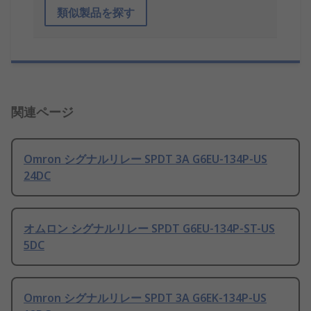
類似製品を探す
関連ページ
Omron シグナルリレー SPDT 3A G6EU-134P-US
24DC
オムロン シグナルリレー SPDT G6EU-134P-ST-US
5DC
Omron シグナルリレー SPDT 3A G6EK-134P-US