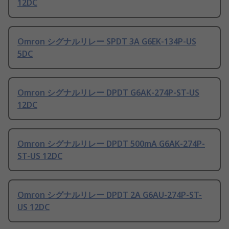
12DC
Omron シグナルリレー SPDT 3A G6EK-134P-US
5DC
Omron シグナルリレー DPDT G6AK-274P-ST-US
12DC
Omron シグナルリレー DPDT 500mA G6AK-274P-
ST-US 12DC
Omron シグナルリレー DPDT 2A G6AU-274P-ST-
US 12DC