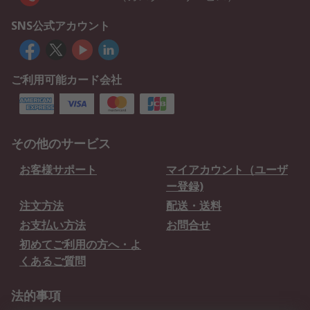
SNS公式アカウント
ご利用可能カード会社
その他のサービス
お客様サポート
マイアカウント（ユーザ
ー登録)
注文方法
配送・送料
お支払い方法
お問合せ
初めてご利用の方へ・よ
くあるご質問
法的事項