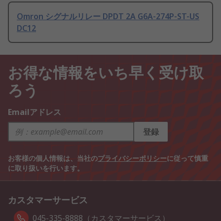
Omron シグナルリレー DPDT 2A G6A-274P-ST-US
DC12
お得な情報をいち早く受け取
ろう
Emailアドレス
登録
お客様の個人情報は、当社の
プライバシーポリシー
に従って慎重
に取り扱いを行います。
カスタマーサービス
045-335-8888（カスタマーサービス）