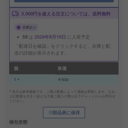
3,000円を超える注文については、送料無料
在庫あり
59
は
2026年8月10日
に入荷予定
「配達日を確認」をクリックすると、在庫と配
送の詳細が表示されます。
個
単価
1 +
￥930
* 表示は参考価格です。ご購入数量によって価格は変動します。なお、
上記数量を大きく超える大量ご購入の際は右下チャットからお問合せ
ください。
部品表に保存
梱包形態