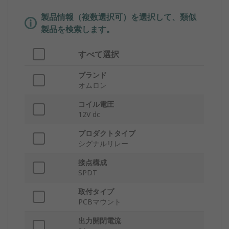
製品情報（複数選択可）を選択して、類似
製品を検索します。
すべて選択
ブランド
オムロン
コイル電圧
12V dc
プロダクトタイプ
シグナルリレー
接点構成
SPDT
取付タイプ
PCBマウント
出力開閉電流