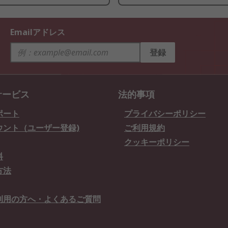
Emailアドレス
登録
サービス
法的事項
ポート
プライバシーポリシー
ウント（ユーザー登録)
ご利用規約
クッキーポリシー
料
方法
利用の方へ・よくあるご質問