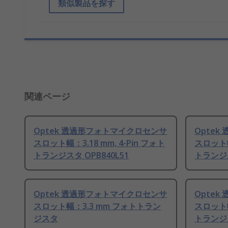
類似製品を探す
関連ページ
Optek 透過形フォトマイクロセンサ
Opte
スロット幅：3.18 mm, 4-Pin フォト
スロット幅：
トランジスタ OPB840L51
トランジ
Optek 透過形フォトマイクロセンサ
Opte
スロット幅：3.3 mm フォトトラン
スロット幅：
ジスタ
トランジ