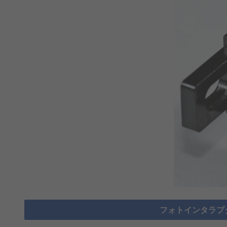
フォトインタラプ