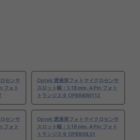
クロセンサ
Optek 透過形フォトマイクロセンサ
in フォト
スロット幅：3.18 mm, 4-Pin フォト
Z
トランジスタ OPB840W11Z
クロセンサ
Optek 透過形フォトマイクロセンサ
in フォト
スロット幅：3.18 mm, 4-Pin フォト
トランジスタ OPB830L51