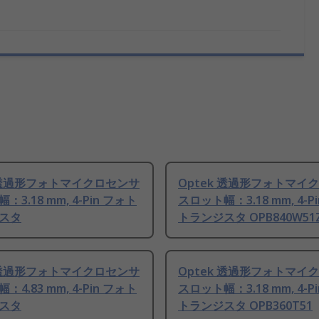
k 透過形フォトマイクロセンサ
Optek 透過形フォトマイ
3.18 mm, 4-Pin フォト
スロット幅：3.18 mm, 4-P
スタ
トランジスタ OPB840W51
k 透過形フォトマイクロセンサ
Optek 透過形フォトマイ
4.83 mm, 4-Pin フォト
スロット幅：3.18 mm, 4-P
スタ
トランジスタ OPB360T51