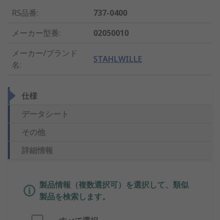
RS品番
:
737-0400
メーカー型番
:
02050010
メーカー/ブランド
STAHLWILLE
名
:
仕様
データシート
その他
詳細情報
製品情報（複数選択可）を選択して、類似
製品を検索します。