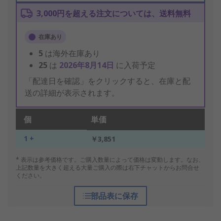
3,000円を超える注文については、送料無料
在庫あり
5
は海外在庫あり
25
は
2026年8月14日
に入荷予定
「配達日を確認」をクリックすると、在庫と配
送の詳細が表示されます。
個
単価
1 +
￥3,851
* 表示は参考価格です。ご購入数量によって価格は変動します。なお、
上記数量を大きく超える大量ご購入の際は右下チャットからお問合せ
ください。
部品表に保存