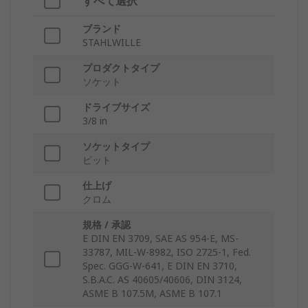
すべて選択
ブランド
STAHLWILLE
プロダクトタイプ
ソケット
ドライブサイズ
3/8 in
ソケットタイプ
ビット
仕上げ
クロム
規格 / 承認
E DIN EN 3709, SAE AS 954-E, MS-
33787, MIL-W-8982, ISO 2725-1, Fed.
Spec. GGG-W-641, E DIN EN 3710,
S.B.A.C. AS 40605/40606, DIN 3124,
ASME B 107.5M, ASME B 107.1