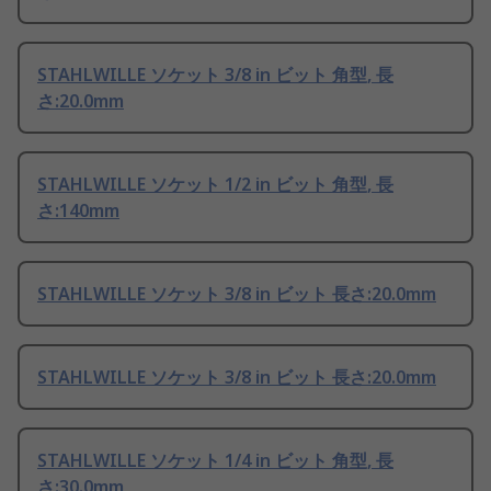
STAHLWILLE ソケット 3/8 in ビット 角型, 長
さ:20.0mm
STAHLWILLE ソケット 1/2 in ビット 角型, 長
さ:140mm
STAHLWILLE ソケット 3/8 in ビット 長さ:20.0mm
STAHLWILLE ソケット 3/8 in ビット 長さ:20.0mm
STAHLWILLE ソケット 1/4 in ビット 角型, 長
さ:30.0mm