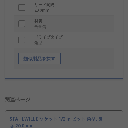
リード間隔
20.0mm
材質
合金鋼
ドライブタイプ
角型
類似製品を探す
関連ページ
STAHLWILLE ソケット 1/2 in ビット 角型, 長
さ:20.0mm