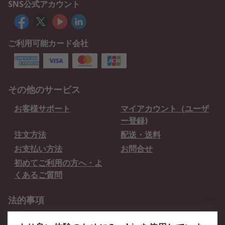
SNS公式アカウント
ご利用可能カード会社
その他のサービス
お客様サポート
マイアカウント（ユーザ
ー登録)
注文方法
配送・送料
お支払い方法
お問合せ
初めてご利用の方へ・よ
くあるご質問
法的事項
プライバシーポリシー
ご利用規約