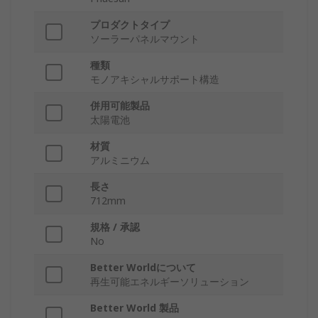
プロダクトタイプ
ソーラーパネルマウント
種類
モノアキシャルサポート構造
併用可能製品
太陽電池
材質
アルミニウム
長さ
712mm
規格 / 承認
No
Better Worldについて
再生可能エネルギーソリューション
Better World 製品