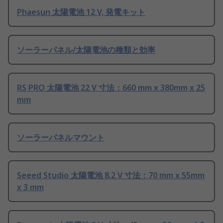
Phaesun 太陽電池 12 V, 発電キット
ソーラーパネル/太陽電池の種類と効率
RS PRO 太陽電池 22 V 寸法：660 mm x 380mm x 25
mm
ソーラーパネルマウント
Seeed Studio 太陽電池 8.2 V 寸法：70 mm x 55mm
x 3 mm