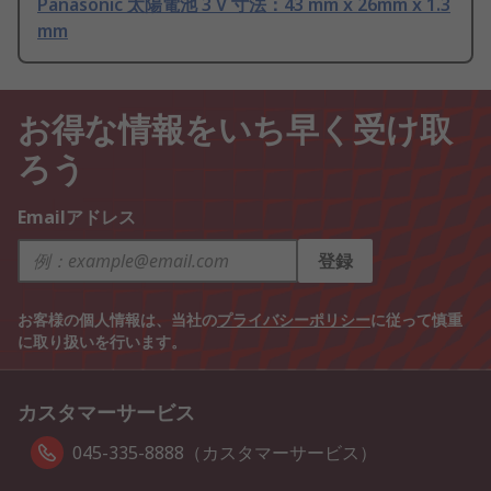
Panasonic 太陽電池 3 V 寸法：43 mm x 26mm x 1.3
mm
お得な情報をいち早く受け取
ろう
Emailアドレス
登録
お客様の個人情報は、当社の
プライバシーポリシー
に従って慎重
に取り扱いを行います。
カスタマーサービス
045-335-8888（カスタマーサービス）