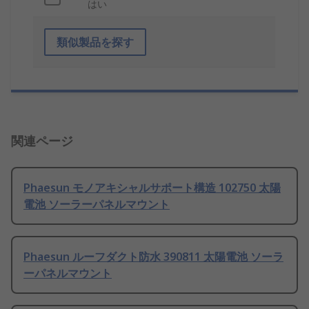
はい
類似製品を探す
関連ページ
Phaesun モノアキシャルサポート構造 102750 太陽
電池 ソーラーパネルマウント
Phaesun ルーフダクト防水 390811 太陽電池 ソーラ
ーパネルマウント