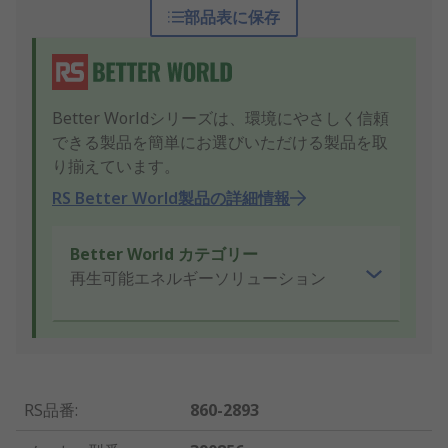
部品表に保存
Better Worldシリーズは、環境にやさしく信頼
できる製品を簡単にお選びいただける製品を取
り揃えています。
RS Better World製品の詳細情報
Better World カテゴリー
再生可能エネルギーソリューション
RS品番
:
860-2893