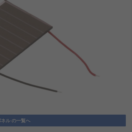
ネル の一覧へ