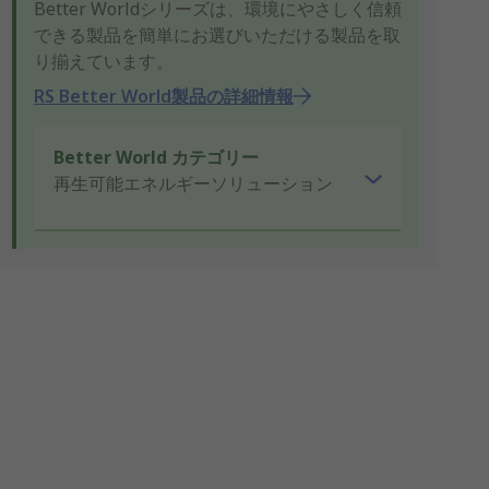
Better Worldシリーズは、環境にやさしく信頼
できる製品を簡単にお選びいただける製品を取
り揃えています。
RS Better World製品の詳細情報
Better World カテゴリー
再生可能エネルギーソリューション