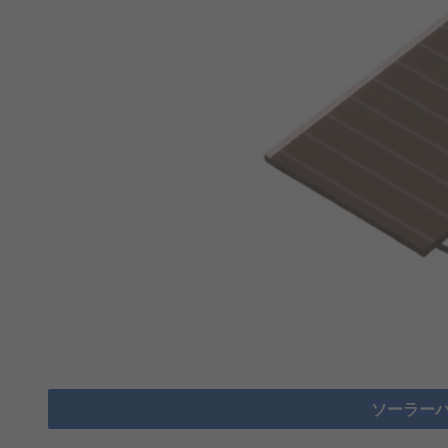
ソーラーパ