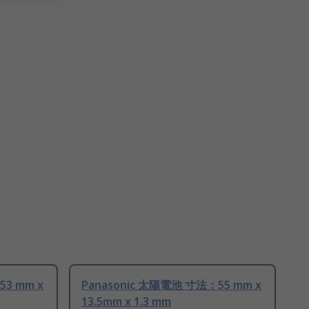
53 mm x
Panasonic 太陽電池 寸法：55 mm x
13.5mm x 1.3 mm