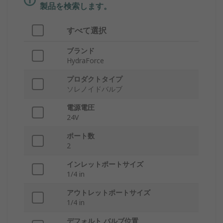
製品を検索します。
すべて選択
ブランド
HydraForce
プロダクトタイプ
ソレノイドバルブ
電源電圧
24V
ポート数
2
インレットポートサイズ
1/4 in
アウトレットポートサイズ
1/4 in
デフォルト バルブ位置