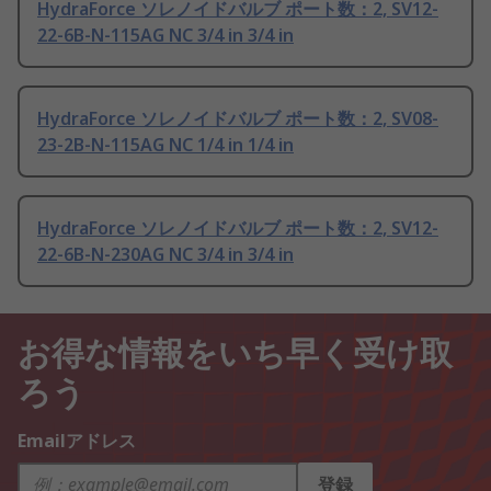
HydraForce ソレノイドバルブ ポート数：2, SV12-
22-6B-N-115AG NC 3/4 in 3/4 in
HydraForce ソレノイドバルブ ポート数：2, SV08-
23-2B-N-115AG NC 1/4 in 1/4 in
HydraForce ソレノイドバルブ ポート数：2, SV12-
22-6B-N-230AG NC 3/4 in 3/4 in
お得な情報をいち早く受け取
ろう
Emailアドレス
登録