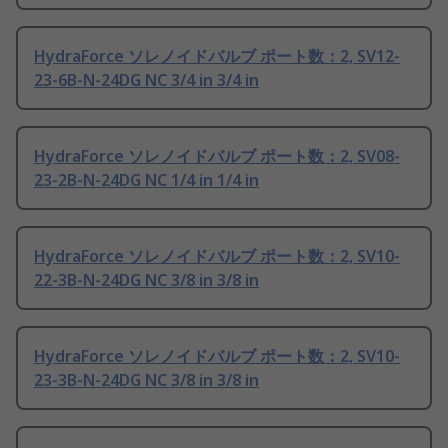
HydraForce ソレノイドバルブ ポート数：2, SV12-
23-6B-N-24DG NC 3/4 in 3/4 in
HydraForce ソレノイドバルブ ポート数：2, SV08-
23-2B-N-24DG NC 1/4 in 1/4 in
HydraForce ソレノイドバルブ ポート数：2, SV10-
22-3B-N-24DG NC 3/8 in 3/8 in
HydraForce ソレノイドバルブ ポート数：2, SV10-
23-3B-N-24DG NC 3/8 in 3/8 in