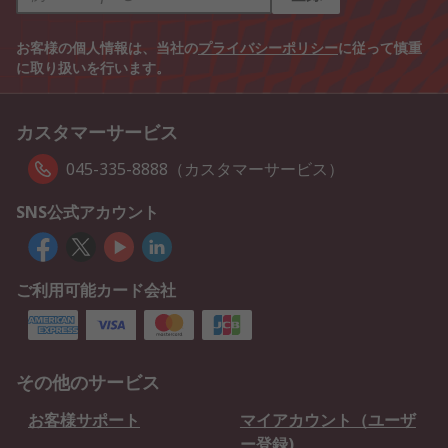
お客様の個人情報は、当社の
プライバシーポリシー
に従って慎重
に取り扱いを行います。
カスタマーサービス
045-335-8888（カスタマーサービス）
SNS公式アカウント
ご利用可能カード会社
その他のサービス
お客様サポート
マイアカウント（ユーザ
ー登録)