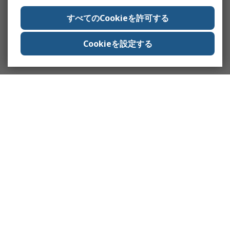
すべてのCookieを許可する
Cookieを設定する