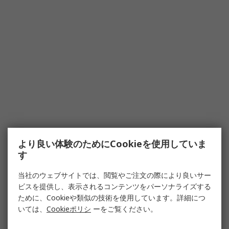
より良い体験のためにCookieを使用していま
す
当社のウェブサイトでは、閲覧やご注文の際により良いサー
ビスを提供し、表示されるコンテンツをパーソナライズする
ために、Cookieや類似の技術を使用しています。詳細につ
いては、
Cookieポリシ
ーをご覧ください。