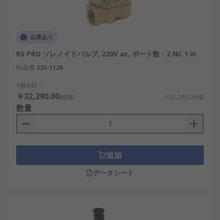
在庫あり
RS PRO ソレノイドバルブ, 220V ac, ポート数：2 NC 1 in
RS品番
235-1126
1個小計：
￥32,290.00
(税抜)
￥32,290.00/個
数量
追加
データシート