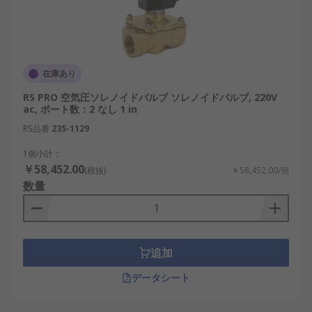
在庫あり
RS PRO 空気圧ソレノイドバルブ ソレノイドバルブ, 220V
ac, ポート数：2 なし 1 in
RS品番
235-1129
1個小計：
￥58,452.00
(税抜)
￥58,452.00/個
数量
追加
データシート