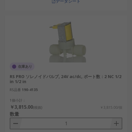
データシート
在庫あり
RS PRO ソレノイドバルブ, 24V ac/dc, ポート数：2 NC 1/2
in 1/2 in
RS品番
190-4135
1個小計：
￥3,815.00
(税抜)
￥3,815.00/個
数量