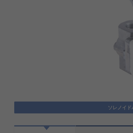
ソレノイド