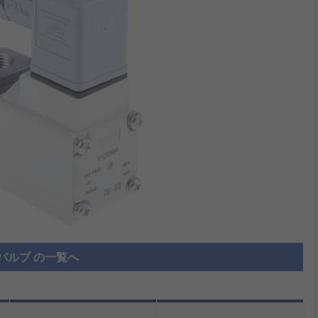
バルブ の一覧へ