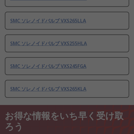
SMC ソレノイドバルブ VXS265LLA
SMC ソレノイドバルブ VXS255HLA
SMC ソレノイドバルブ VXS245FGA
SMC ソレノイドバルブ VXS265KLA
お得な情報をいち早く受け取
ろう