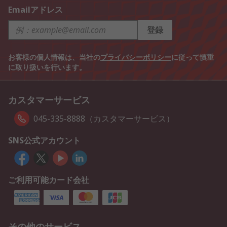
Emailアドレス
登録
お客様の個人情報は、当社の
プライバシーポリシー
に従って慎重
に取り扱いを行います。
カスタマーサービス
045-335-8888（カスタマーサービス）
SNS公式アカウント
ご利用可能カード会社
その他のサービス