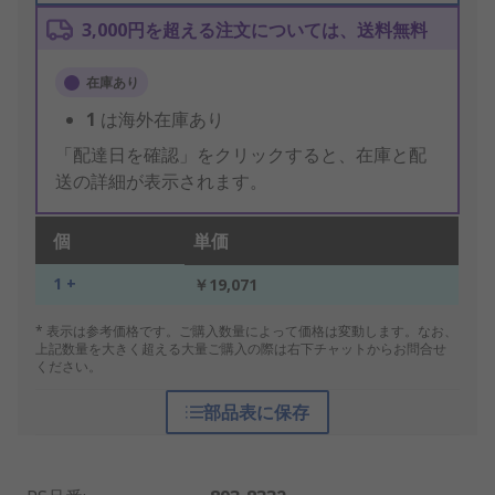
3,000円を超える注文については、送料無料
在庫あり
1
は海外在庫あり
「配達日を確認」をクリックすると、在庫と配
送の詳細が表示されます。
個
単価
1 +
￥19,071
* 表示は参考価格です。ご購入数量によって価格は変動します。なお、
上記数量を大きく超える大量ご購入の際は右下チャットからお問合せ
ください。
部品表に保存