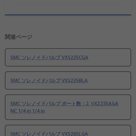
関連ページ
SMC ソレノイドバルブ VXS235CGA
SMC ソレノイドバルブ VXS235BLA
SMC ソレノイドバルブ ポート数：2, VXZ235AGA
NC 1/4 in 1/4 in
SMC ソレノイドバルブ VXS265LGA