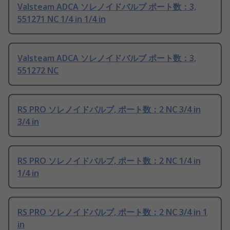
Valsteam ADCA ソレノイドバルブ ポート数：3,
551271 NC 1/4 in 1/4 in
Valsteam ADCA ソレノイドバルブ ポート数：3,
551272 NC
RS PRO ソレノイドバルブ, ポート数：2 NC 3/4 in
3/4 in
RS PRO ソレノイドバルブ, ポート数：2 NC 1/4 in
1/4 in
RS PRO ソレノイドバルブ, ポート数：2 NC 3/4 in 1
in