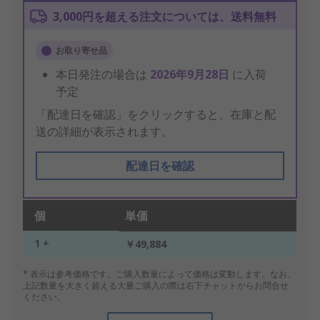
3,000円を超える注文については、送料無料
お取り寄せ品
本日発注の場合は
2026年9月28日
に入荷
予定
「配達日を確認」をクリックすると、在庫と配
送の詳細が表示されます。
配達日を確認
個
単価
1 +
￥49,884
* 表示は参考価格です。ご購入数量によって価格は変動します。なお、
上記数量を大きく超える大量ご購入の際は右下チャットからお問合せ
ください。