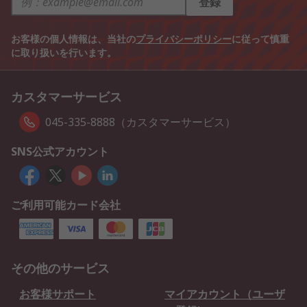
登録
お客様の個人情報は、当社の
プライバシーポリシー
に従って慎重
に取り扱いを行います。
カスタマーサービス
045-335-8888（カスタマーサービス）
SNS公式アカウント
ご利用可能カード会社
その他のサービス
お客様サポート
マイアカウント（ユーザ