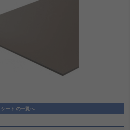
シート の一覧へ