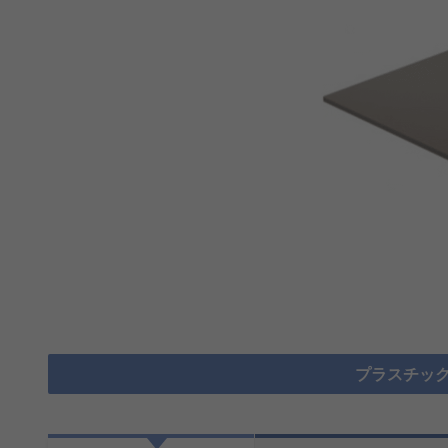
プラスチック