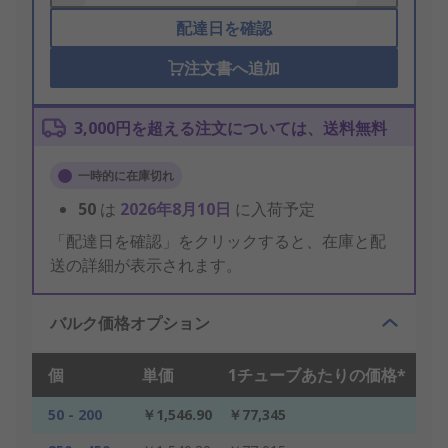
配達日を確認
注文書へ追加
3,000円を超える注文については、送料無料
一時的に在庫切れ
50
は
2026年8月10日
に入荷予定
「配達日を確認」をクリックすると、在庫と配
送の詳細が表示されます。
バルク価格オプション
個
単価
1チューブあたりの価格*
50 - 200
￥1,546.90
￥77,345