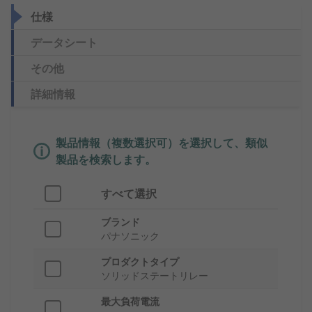
仕様
データシート
その他
詳細情報
製品情報（複数選択可）を選択して、類似
製品を検索します。
すべて選択
ブランド
パナソニック
プロダクトタイプ
ソリッドステートリレー
最大負荷電流