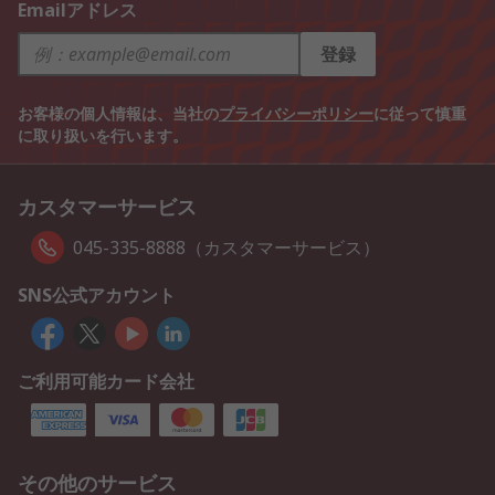
Emailアドレス
登録
お客様の個人情報は、当社の
プライバシーポリシー
に従って慎重
に取り扱いを行います。
カスタマーサービス
045-335-8888（カスタマーサービス）
SNS公式アカウント
ご利用可能カード会社
その他のサービス