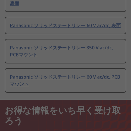
表面
Panasonic ソリッドステートリレー 60 V ac/dc, 表面
Panasonic ソリッドステートリレー 350 V ac/dc,
PCBマウント
Panasonic ソリッドステートリレー 60 V ac/dc, PCB
マウント
お得な情報をいち早く受け取
ろう