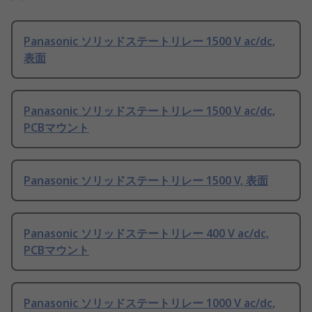
Panasonic ソリッドステートリレー 1500 V ac/dc,
表面
Panasonic ソリッドステートリレー 1500 V ac/dc,
PCBマウント
Panasonic ソリッドステートリレー 1500 V, 表面
Panasonic ソリッドステートリレー 400 V ac/dc,
PCBマウント
Panasonic ソリッドステートリレー 1000 V ac/dc,