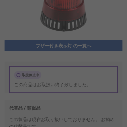
ブザー付き表示灯 の一覧へ
取扱停止中
この商品はお取扱い終了致しました。
代替品 / 類似品
この製品は現在お取り扱いしておりません。
お勧め
の代替品です。