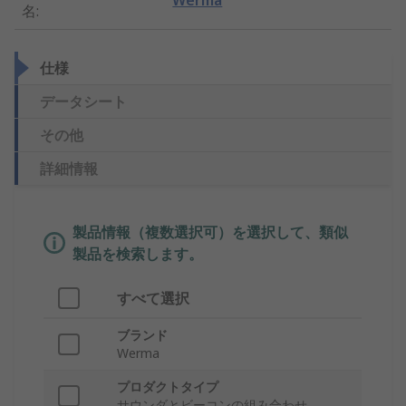
Werma
名
:
仕様
データシート
その他
詳細情報
製品情報（複数選択可）を選択して、類似
製品を検索します。
すべて選択
ブランド
Werma
プロダクトタイプ
サウンダとビーコンの組み合わせ