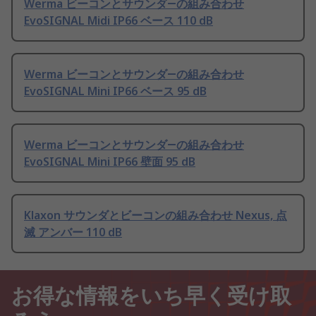
Werma ビーコンとサウンダ―の組み合わせ
EvoSIGNAL Midi IP66 ベース 110 dB
Werma ビーコンとサウンダ―の組み合わせ
EvoSIGNAL Mini IP66 ベース 95 dB
Werma ビーコンとサウンダ―の組み合わせ
EvoSIGNAL Mini IP66 壁面 95 dB
Klaxon サウンダとビーコンの組み合わせ Nexus, 点
滅 アンバー 110 dB
お得な情報をいち早く受け取