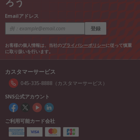
ろう
Emailアドレス
登録
お客様の個人情報は、当社の
プライバシーポリシー
に従って慎重
に取り扱いを行います。
カスタマーサービス
045-335-8888（カスタマーサービス）
SNS公式アカウント
ご利用可能カード会社