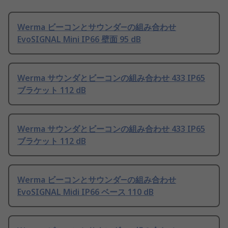
Werma ビーコンとサウンダ―の組み合わせ
EvoSIGNAL Mini IP66 壁面 95 dB
Werma サウンダとビーコンの組み合わせ 433 IP65
ブラケット 112 dB
Werma サウンダとビーコンの組み合わせ 433 IP65
ブラケット 112 dB
Werma ビーコンとサウンダ―の組み合わせ
EvoSIGNAL Midi IP66 ベース 110 dB