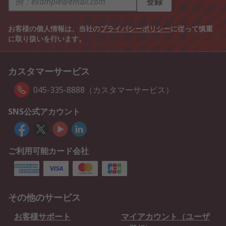
登録
お客様の個人情報は、当社の
プライバシーポリシー
に従って慎重
に取り扱いを行います。
カスタマーサービス
045-335-8888（カスタマーサービス）
SNS公式アカウント
ご利用可能カード会社
その他のサービス
お客様サポート
マイアカウント（ユーザ