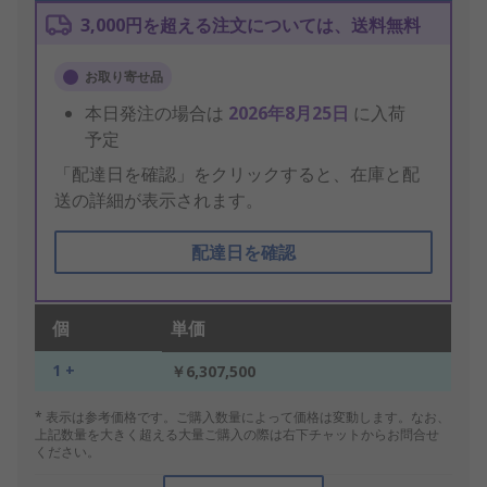
3,000円を超える注文については、送料無料
お取り寄せ品
本日発注の場合は
2026年8月25日
に入荷
予定
「配達日を確認」をクリックすると、在庫と配
送の詳細が表示されます。
配達日を確認
個
単価
1 +
￥6,307,500
* 表示は参考価格です。ご購入数量によって価格は変動します。なお、
上記数量を大きく超える大量ご購入の際は右下チャットからお問合せ
ください。