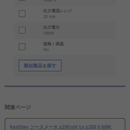
出力電流レンジ
20 mA
出力電力
180W
規格 / 承認
No
類似製品を探す
関連ページ
Keithley ソースメータ ±200 mV to ±200 V 60W,