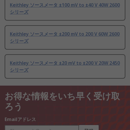
Keithley ソースメータ ±100 mV to ±40 V 40W 2600
シリーズ
Keithley ソースメータ ±200 mV to 200 V 60W 2600
シリーズ
Keithley ソースメータ ±20 mV to ±200 V 20W 2450
シリーズ
お得な情報をいち早く受け取
ろう
Emailアドレス