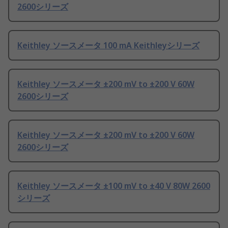
2600シリーズ
Keithley ソースメータ 100 mA Keithleyシリーズ
Keithley ソースメータ ±200 mV to ±200 V 60W
2600シリーズ
Keithley ソースメータ ±200 mV to ±200 V 60W
2600シリーズ
Keithley ソースメータ ±100 mV to ±40 V 80W 2600
シリーズ