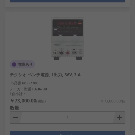
在庫あり
テクシオ ベンチ電源, 1出力, 36V, 3 A
RS品番
663-7780
メーカー型番
PA36-3B
1個小計：
￥73,000.00
(税抜)
￥73,000.00/個
数量