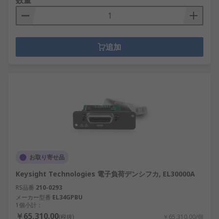
数量
追加
お取り寄せ品
Keysight Technologies 電子負荷デンシフカ, EL30000A
RS品番
210-0293
メーカー型番
EL34GPBU
1個小計：
￥65,310.00
(税抜)
￥65,310.00/個