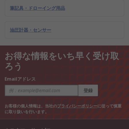
筆記具・ドローイング用品
油圧計器・センサー
お得な情報をいち早く受け取
ろう
Emailアドレス
登録
お客様の個人情報は、当社の
プライバシーポリシー
に従って慎重
に取り扱いを行います。