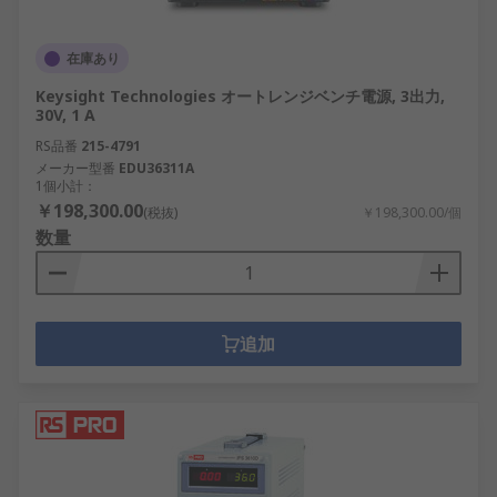
在庫あり
Keysight Technologies オートレンジベンチ電源, 3出力,
30V, 1 A
RS品番
215-4791
メーカー型番
EDU36311A
1個小計：
￥198,300.00
(税抜)
￥198,300.00/個
数量
追加