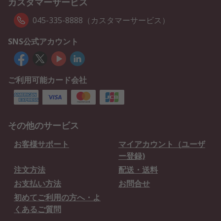
カスタマーサービス
045-335-8888（カスタマーサービス）
SNS公式アカウント
ご利用可能カード会社
その他のサービス
お客様サポート
マイアカウント（ユーザ
ー登録)
注文方法
配送・送料
お支払い方法
お問合せ
初めてご利用の方へ・よ
くあるご質問