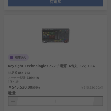
追加
在庫あり
Keysight Technologies ベンチ電源, 4出力, 32V, 10 A
RS品番
554-913
メーカー型番
E36441A
1個小計：
￥545,530.00
(税抜)
￥545,530.00/個
数量