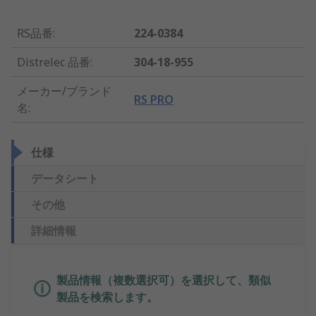
RS品番
:
224-0384
Distrelec 品番
:
304-18-955
メーカー/ブランド
RS PRO
名
:
仕様
データシート
その他
詳細情報
製品情報（複数選択可）を選択して、類似
製品を検索します。