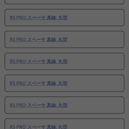
RS PRO スペーサ 真鍮, 丸型
RS PRO スペーサ 真鍮, 丸型
RS PRO スペーサ 真鍮, 丸型
RS PRO スペーサ 真鍮, 丸型
RS PRO スペーサ 真鍮, 丸型
RS PRO スペーサ 真鍮, 丸型