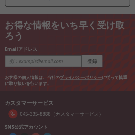
お得な情報をいち早く受け取
ろう
Emailアドレス
登録
お客様の個人情報は、当社の
プライバシーポリシー
に従って慎重
に取り扱いを行います。
カスタマーサービス
045-335-8888（カスタマーサービス）
SNS公式アカウント