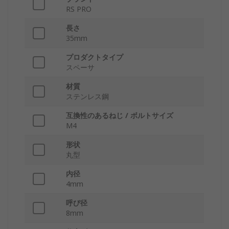
RS PRO
長さ
35mm
プロダクトタイプ
スペーサ
材質
ステンレス鋼
互換性のあるねじ / ボルトサイズ
M4
形状
丸型
内径
4mm
呼び径
8mm