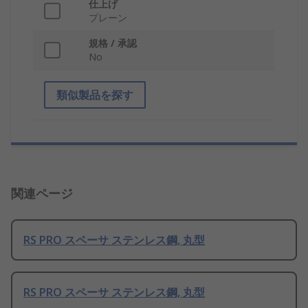
仕上げ
プレーン
規格 / 承認
No
類似製品を探す
関連ページ
RS PRO スペーサ ステンレス鋼, 丸型
RS PRO スペーサ ステンレス鋼, 丸型