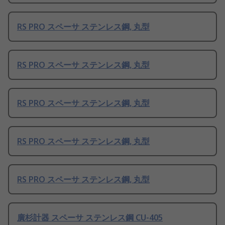
RS PRO スペーサ ステンレス鋼, 丸型
RS PRO スペーサ ステンレス鋼, 丸型
RS PRO スペーサ ステンレス鋼, 丸型
RS PRO スペーサ ステンレス鋼, 丸型
RS PRO スペーサ ステンレス鋼, 丸型
廣杉計器 スペーサ ステンレス鋼 CU-405