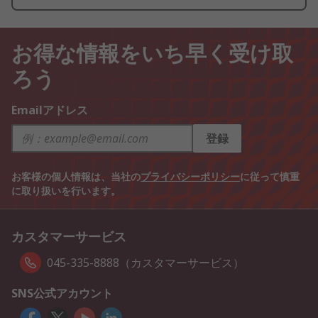
お得な情報をいち早く受け取
ろう
Emailアドレス
登録
お客様の個人情報は、当社の
プライバシーポリシー
に従って慎重
に取り扱いを行います。
カスタマーサービス
045-335-8888（カスタマーサービス）
SNS公式アカウント