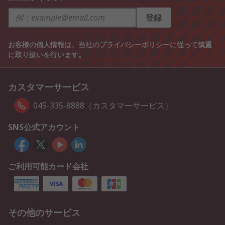
登録
お客様の個人情報は、当社の
プライバシーポリシー
に従って慎重
に取り扱いを行います。
カスタマーサービス
045-335-8888（カスタマーサービス）
SNS公式アカウント
ご利用可能カード会社
その他のサービス