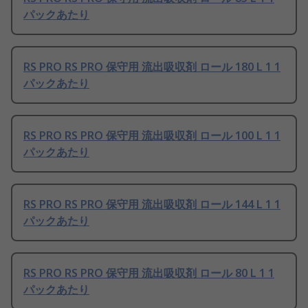
パックあたり
RS PRO RS PRO 保守用 流出吸収剤 ロール 180 L 1 1
パックあたり
RS PRO RS PRO 保守用 流出吸収剤 ロール 100 L 1 1
パックあたり
RS PRO RS PRO 保守用 流出吸収剤 ロール 144 L 1 1
パックあたり
RS PRO RS PRO 保守用 流出吸収剤 ロール 80 L 1 1
パックあたり