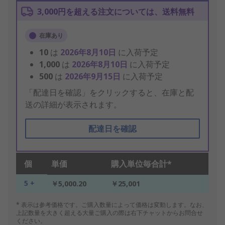
3,000円を超える注文については、送料無料
在庫あり
10
は
2026年8月10日
に入荷予定
1,000
は
2026年8月10日
に入荷予定
500
は
2026年9月15日
に入荷予定
「配達日を確認」をクリックすると、在庫と配
送の詳細が表示されます。
配達日を確認
個
単価
購入単位毎合計*
5 +
￥5,000.20
￥25,001
* 表示は参考価格です。ご購入数量によって価格は変動します。なお、
上記数量を大きく超える大量ご購入の際は右下チャットからお問合せ
ください。