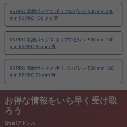
RS PRO 収納ボックス ポリプロピレン 500 mm 240
mm RS PRO 150 mm 青
RS PRO 収納ボックス ポリプロピレン 500 mm 180
mm RS PRO 95 mm 青
RS PRO 収納ボックス ポリプロピレン 500 mm 120
mm RS PRO 95 mm 青
お得な情報をいち早く受け取
ろう
Emailアドレス