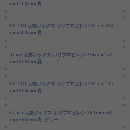
mm 500 mm 青
RS PRO 収納ボックス ポリプロピレン 90 mm 234
mm 400 mm 青
Terry 収納ボックス ポリプロピレン 234 mm 147
mm 129 mm 緑
RS PRO 収納ボックス ポリプロピレン 90 mm 117
mm 500 mm 青
Raaco 収納ボックス ポリプロピレン 360 mm 500
mm 388 mm 青, グレー