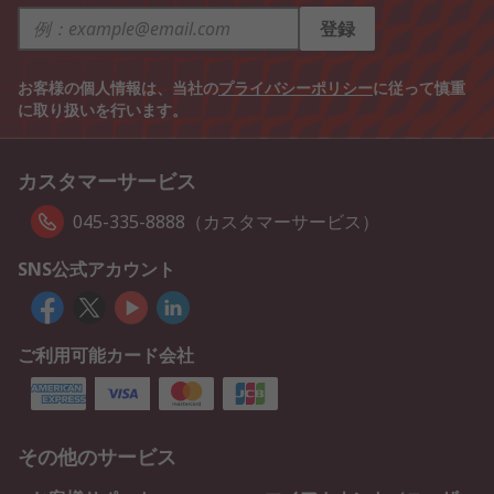
登録
お客様の個人情報は、当社の
プライバシーポリシー
に従って慎重
に取り扱いを行います。
カスタマーサービス
045-335-8888（カスタマーサービス）
SNS公式アカウント
ご利用可能カード会社
その他のサービス