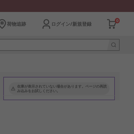
0
荷物追跡
ログイン/新規登録
在庫が表示されていない場合があります。ページの再読
み込みをお試しください。