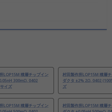
所LQP15M 積層チップイン
村田製作所LQP15M 積層
.05nH 300mΩ, 0402
ダクタ ±2% 2Ω, 0402 (10
) サイズ
ズ
所LQP15M 積層チップイン
村田製作所LQP15M 積層
.05nH 500mΩ, 0402
ダクタ ±0.05nH 500mΩ, 0