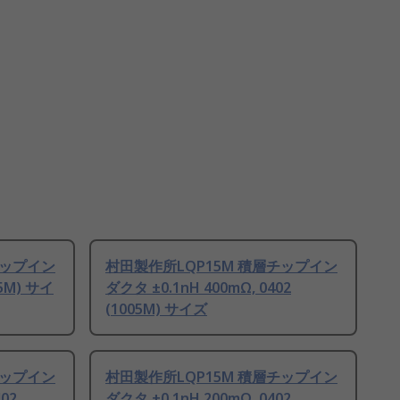
チップイン
村田製作所LQP15M 積層チップイン
05M) サイ
ダクタ ±0.1nH 400mΩ, 0402
(1005M) サイズ
チップイン
村田製作所LQP15M 積層チップイン
402
ダクタ ±0.1nH 200mΩ, 0402