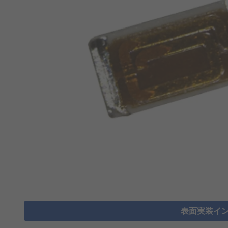
表面実装イン