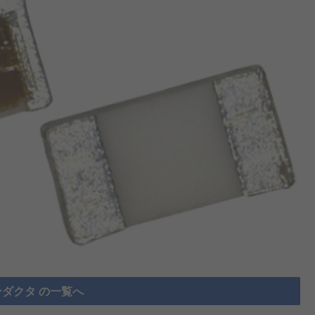
ダクタ の一覧へ