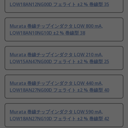
LQW18AN12NG00D フェライト ±2 % 巻線型 35
Murata 巻線チップインダクタ LQW 800 mA,
LQW18AN10NG10D ±2 % 巻線型 38
Murata 巻線チップインダクタ LQW 210 mA,
LQW15AN47NG00D フェライト ±2 % 巻線型 25
Murata 巻線チップインダクタ LQW 440 mA,
LQW18AN27NG00D フェライト ±2 % 巻線型 40
Murata 巻線チップインダクタ LQW 590 mA,
LQW18AN27NG10D フェライト ±2 % 巻線型 42