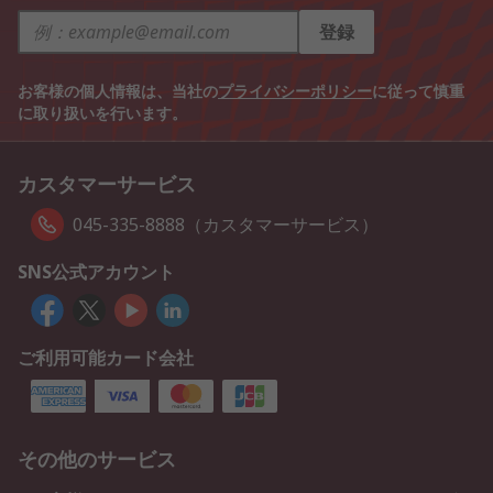
登録
お客様の個人情報は、当社の
プライバシーポリシー
に従って慎重
に取り扱いを行います。
カスタマーサービス
045-335-8888（カスタマーサービス）
SNS公式アカウント
ご利用可能カード会社
その他のサービス