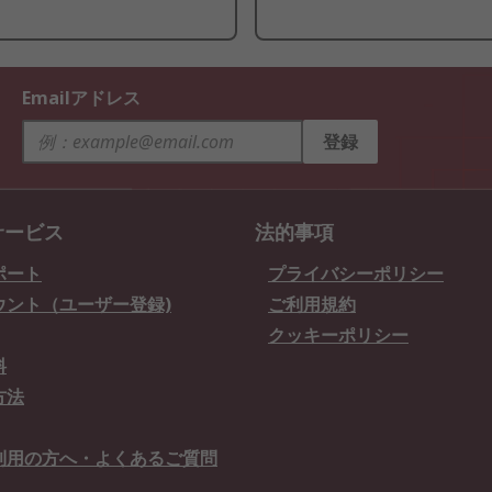
Emailアドレス
登録
サービス
法的事項
ポート
プライバシーポリシー
ウント（ユーザー登録)
ご利用規約
クッキーポリシー
料
方法
利用の方へ・よくあるご質問