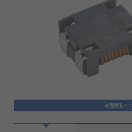
表面実装イン