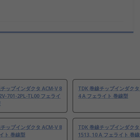
線チップインダクタ ACM-V 8
TDK 巻線チップインダクタ A
12V-701-2PL-TL00 フェライ
4 A フェライト 巻線型
型
線チップインダクタ ACM-V 8
TDK 巻線チップインダクタ 
ライト 巻線型
1513, 10 A フェライト 巻