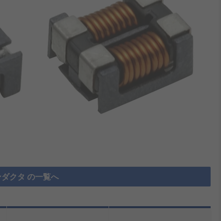
ダクタ の一覧へ