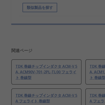
類似製品を探す
関連ページ
TDK 巻線チップインダクタ ACM-V 5
TDK 巻
A, ACM90V-701-2PL-TL00 フェライ
A, ACM
ト 巻線型
ト 巻線
TDK 巻線チップインダクタ ACM-V 5
TDK 巻
A フェライト 巻線型
A フェ