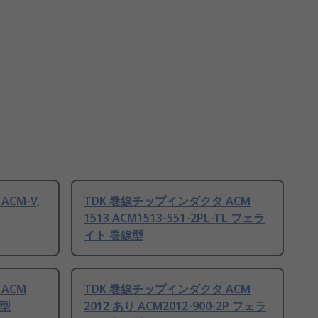
CM-V,
TDK 巻線チップインダクタ ACM
1513 ACM1513-551-2PL-TL フェラ
イト 巻線型
ACM
TDK 巻線チップインダクタ ACM
線型
2012 あり ACM2012-900-2P フェラ