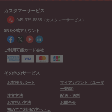
カスタマーサービス
045-335-8888（カスタマーサービス）
SNS公式アカウント
ご利用可能カード会社
その他のサービス
お客様サポート
マイアカウント（ユーザ
ー登録)
注文方法
配送・送料
お支払い方法
お問合せ
初めてご利用の方へ・よ