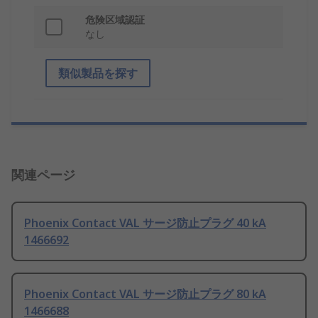
危険区域認証
なし
類似製品を探す
関連ページ
Phoenix Contact VAL サージ防止プラグ 40 kA
1466692
Phoenix Contact VAL サージ防止プラグ 80 kA
1466688