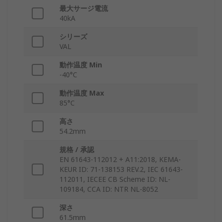
最大サージ電流
40kA
シリーズ
VAL
動作温度 Min
-40°C
動作温度 Max
85°C
高さ
54.2mm
規格 / 承認
EN 61643-112012 + A11:2018, KEMA-
KEUR ID: 71-138153 REV.2, IEC 61643-
112011, IECEE CB Scheme ID: NL-
109184, CCA ID: NTR NL-8052
深さ
61.5mm