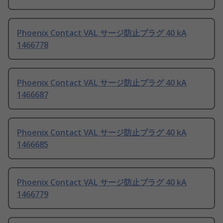
Phoenix Contact VAL サージ防止プラグ 40 kA
1466778
Phoenix Contact VAL サージ防止プラグ 40 kA
1466687
Phoenix Contact VAL サージ防止プラグ 40 kA
1466685
Phoenix Contact VAL サージ防止プラグ 40 kA
1466779