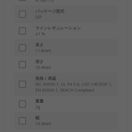
R-78E-1.0
パッケージ型式
SIP
ラインレギュレーション
±1 %
長さ
11.6mm
深さ
10.4mm
規格 / 承認
IEC 60950-1, UL 94 V-0, LVD 1407030-1,
EN 60950-1, REACH Compliant
重量
2g
幅
10.4mm