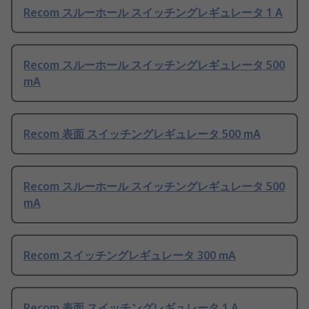
Recom スルーホール スイッチングレギュレータ 1 A
Recom スルーホール スイッチングレギュレータ 500
mA
Recom 表面 スイッチングレギュレータ 500 mA
Recom スルーホール スイッチングレギュレータ 500
mA
Recom スイッチングレギュレータ 300 mA
Recom 表面 スイッチングレギュレータ 1 A