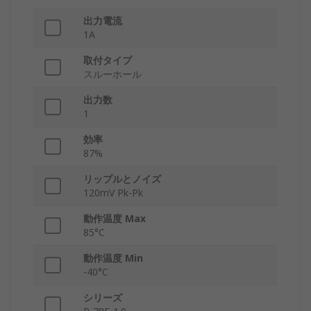
出力電流
1A
取付タイプ
スルーホール
出力数
1
効率
87%
リップルとノイズ
120mV Pk-Pk
動作温度 Max
85°C
動作温度 Min
-40°C
シリーズ