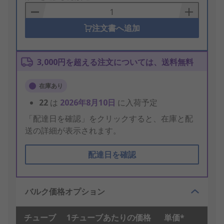
Basket
注文書へ追加
3,000円を超える注文については、送料無料
在庫あり
22
は
2026年8月10日
に入荷予定
「配達日を確認」をクリックすると、在庫と配
送の詳細が表示されます。
配達日を確認
バルク価格オプション
チューブ
1チューブあたりの価格
単価*