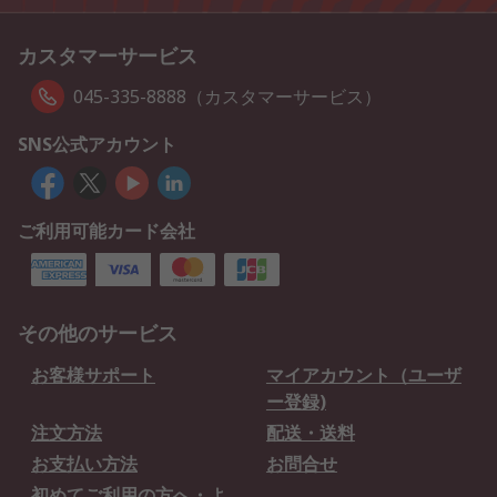
カスタマーサービス
045-335-8888（カスタマーサービス）
SNS公式アカウント
ご利用可能カード会社
その他のサービス
お客様サポート
マイアカウント（ユーザ
ー登録)
注文方法
配送・送料
お支払い方法
お問合せ
初めてご利用の方へ・よ