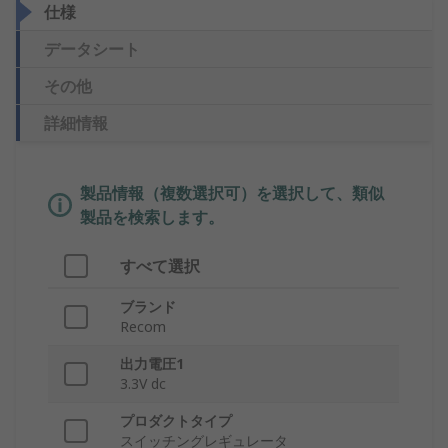
仕様
データシート
その他
詳細情報
製品情報（複数選択可）を選択して、類似
製品を検索します。
すべて選択
ブランド
Recom
出力電圧1
3.3V dc
プロダクトタイプ
スイッチングレギュレータ