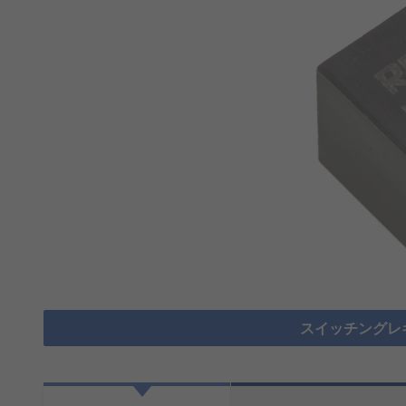
スイッチングレ