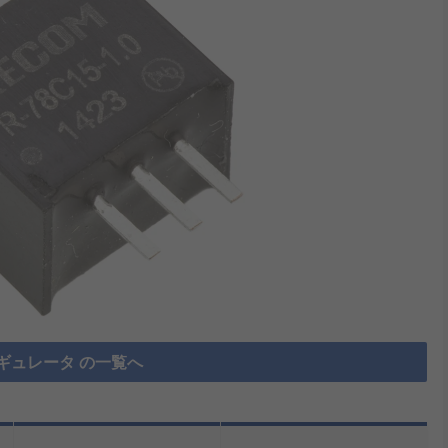
ギュレータ の一覧へ