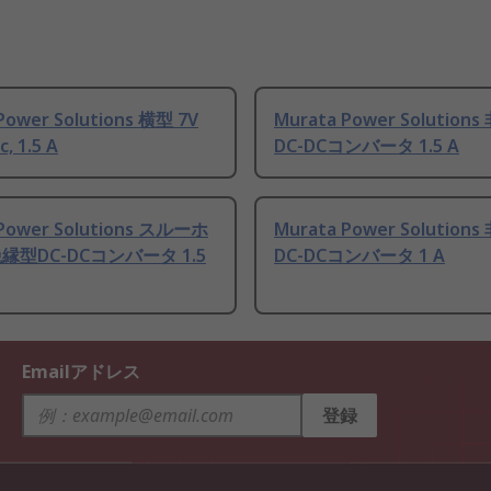
Power Solutions 横型 7V
Murata Power Solutio
c, 1.5 A
DC-DCコンバータ 1.5 A
 Power Solutions スルーホ
Murata Power Solutio
縁型DC-DCコンバータ 1.5
DC-DCコンバータ 1 A
Emailアドレス
登録