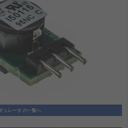
ギュレータ の一覧へ