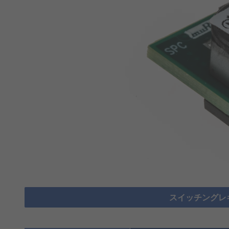
スイッチングレ