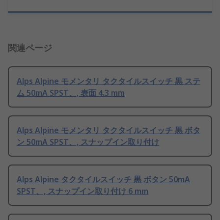
関連ページ
Alps Alpine モメンタリ タクタイルスイッチ 黒 ステ
ム 50mA SPST、, 表面 4.3 mm
Alps Alpine モメンタリ タクタイルスイッチ 黒 ボタ
ン 50mA SPST、, スナップイン取り付け
Alps Alpine タクタイルスイッチ 黒 ボタン 50mA
SPST、, スナップイン取り付け 6 mm