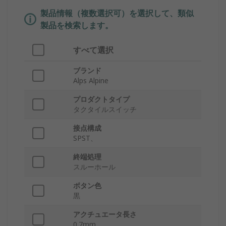
製品情報（複数選択可）を選択して、類似
製品を検索します。
すべて選択
ブランド
Alps Alpine
プロダクトタイプ
タクタイルスイッチ
接点構成
SPST、
終端処理
スルーホール
ボタン色
黒
アクチュエータ長さ
0.7mm