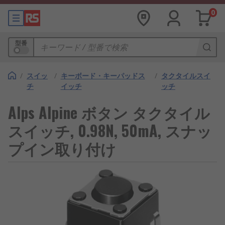
0
型番
/
スイッ
/
キーボード・キーパッドス
/
タクタイルスイ
チ
イッチ
ッチ
Alps Alpine ボタン タクタイル
スイッチ, 0.98N, 50mA, スナッ
プイン取り付け