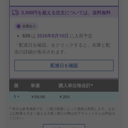
3,000円を超える注文については、送料無料
在庫あり
630
は
2026年8月10日
に入荷予定
「配達日を確認」をクリックすると、在庫と配
送の詳細が表示されます。
配達日を確認
個
単価
購入単位毎合計*
5 +
￥50.00
￥250
* 表示は参考価格です。ご購入数量によって価格は変動します。なお、
上記数量を大きく超える大量ご購入の際は右下チャットからお問合せ
ください。