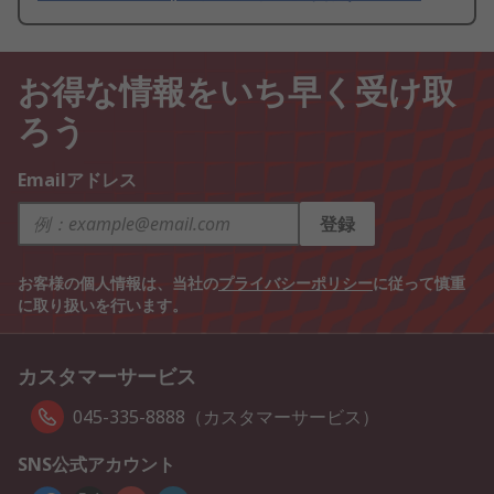
お得な情報をいち早く受け取
ろう
Emailアドレス
登録
お客様の個人情報は、当社の
プライバシーポリシー
に従って慎重
に取り扱いを行います。
カスタマーサービス
045-335-8888（カスタマーサービス）
SNS公式アカウント