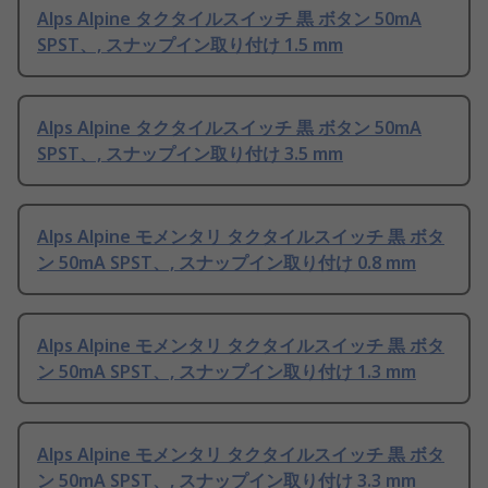
Alps Alpine タクタイルスイッチ 黒 ボタン 50mA
SPST、, スナップイン取り付け 1.5 mm
Alps Alpine タクタイルスイッチ 黒 ボタン 50mA
SPST、, スナップイン取り付け 3.5 mm
Alps Alpine モメンタリ タクタイルスイッチ 黒 ボタ
ン 50mA SPST、, スナップイン取り付け 0.8 mm
Alps Alpine モメンタリ タクタイルスイッチ 黒 ボタ
ン 50mA SPST、, スナップイン取り付け 1.3 mm
Alps Alpine モメンタリ タクタイルスイッチ 黒 ボタ
ン 50mA SPST、, スナップイン取り付け 3.3 mm