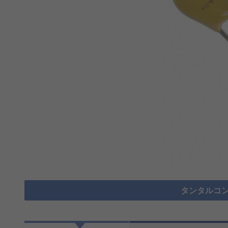
タンタルコン