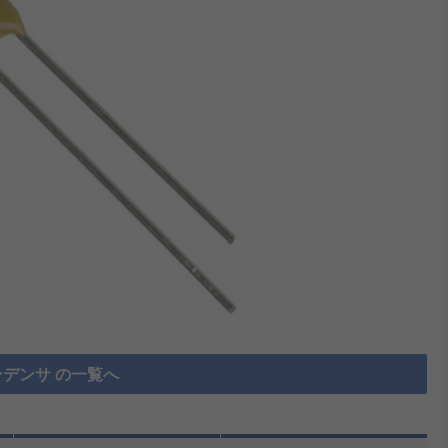
デンサ の一覧へ