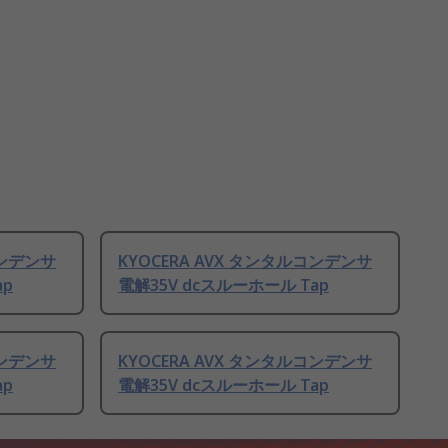
コンデンサ
KYOCERA AVX タンタルコンデンサ
ap
電解35V dcスルーホール Tap
コンデンサ
KYOCERA AVX タンタルコンデンサ
ap
電解35V dcスルーホール Tap