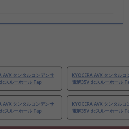
RA AVX タンタルコンデンサ
KYOCERA AVX タンタル
 dcスルーホール Tap
電解35V dcスルーホール T
RA AVX タンタルコンデンサ
KYOCERA AVX タンタル
 dcスルーホール Tap
電解35V dcスルーホール T