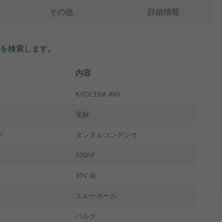
その他
詳細情報
を検索します。
内容
KYOCERA AVX
電解
プ
タンタルコンデンサ
100nF
35V dc
スルーホール
バルク