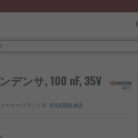
デンサ, 100 nF, 35V
メーカー/ブランド名
:
KYOCERA AVX