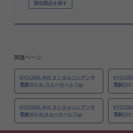
類似製品を探す
関連ページ
KYOCERA AVX タンタルコンデンサ
KYOCE
電解35V dc,スルーホール Tap
電解35V
KYOCERA AVX タンタルコンデンサ
KYOCE
電解35V dcスルーホール Tap
電解35V