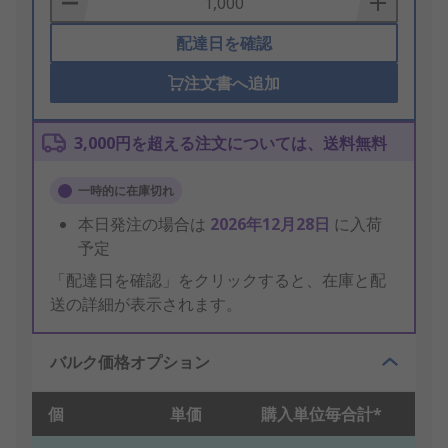
配達日を確認
注文書へ追加
3,000円を超える注文については、送料無料
一時的に在庫切れ
本日発注の場合は
2026年12月28日
に入荷
予定
「配達日を確認」をクリックすると、在庫と配
送の詳細が表示されます。
バルク価格オプション
個
単価
購入単位毎合計*