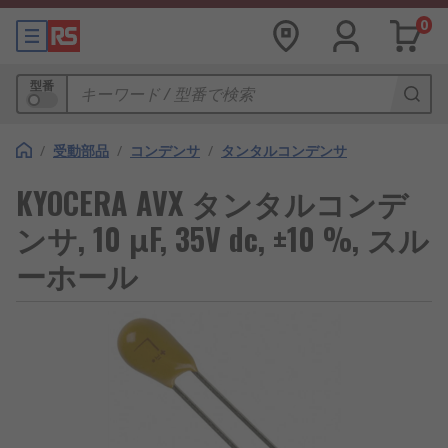
0
型番
/
受動部品
/
コンデンサ
/
タンタルコンデンサ
KYOCERA AVX タンタルコンデ
ンサ, 10 μF, 35V dc, ±10 %, スル
ーホール