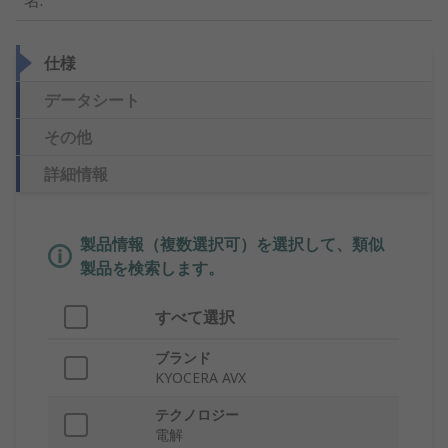
名
:
仕様
データシート
その他
詳細情報
製品情報（複数選択可）を選択して、類似
製品を検索します。
すべて選択
ブランド
KYOCERA AVX
テクノロジー
電解