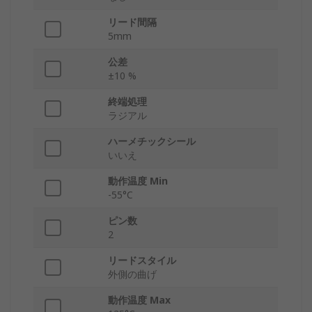
リード間隔
5mm
公差
±10 %
終端処理
ラジアル
ハーメチックシール
いいえ
動作温度 Min
-55°C
ピン数
2
リードスタイル
外側の曲げ
動作温度 Max