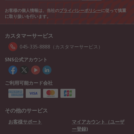
お客様の個人情報は、当社の
プライバシーポリシー
に従って慎重
に取り扱いを行います。
カスタマーサービス
045-335-8888（カスタマーサービス）
SNS公式アカウント
ご利用可能カード会社
その他のサービス
お客様サポート
マイアカウント（ユーザ
ー登録)