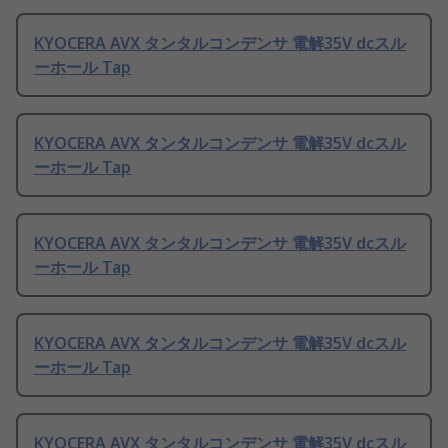
KYOCERA AVX タンタルコンデンサ 電解35V dcスル
ーホール Tap
KYOCERA AVX タンタルコンデンサ 電解35V dcスル
ーホール Tap
KYOCERA AVX タンタルコンデンサ 電解35V dcスル
ーホール Tap
KYOCERA AVX タンタルコンデンサ 電解35V dcスル
ーホール Tap
KYOCERA AVX タンタルコンデンサ 電解35V dcスル