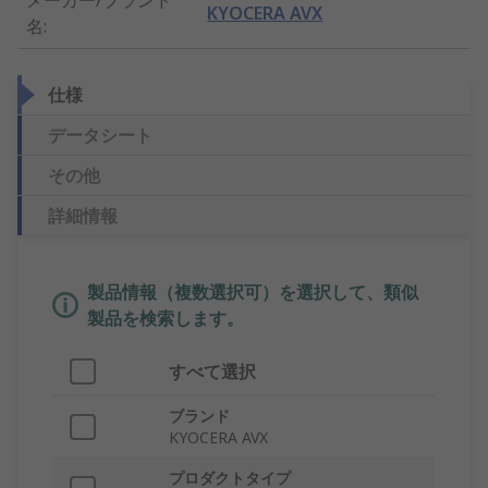
メーカー/ブランド
KYOCERA AVX
名
:
仕様
データシート
その他
詳細情報
製品情報（複数選択可）を選択して、類似
製品を検索します。
すべて選択
ブランド
KYOCERA AVX
プロダクトタイプ