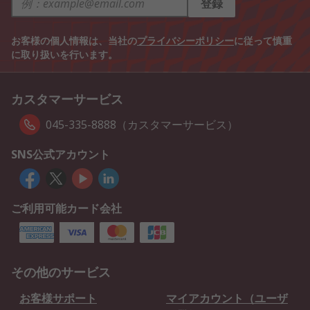
登録
お客様の個人情報は、当社の
プライバシーポリシー
に従って慎重
に取り扱いを行います。
カスタマーサービス
045-335-8888（カスタマーサービス）
SNS公式アカウント
ご利用可能カード会社
その他のサービス
お客様サポート
マイアカウント（ユーザ