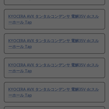
KYOCERA AVX タンタルコンデンサ 電解35V dcスル
ーホール Tap
KYOCERA AVX タンタルコンデンサ 電解35V dcスル
ーホール Tap
KYOCERA AVX タンタルコンデンサ 電解35V dcスル
ーホール Tap
KYOCERA AVX タンタルコンデンサ 電解35V dcスル
ーホール Tap