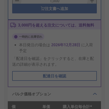
注文書へ追加
3,000円を超える注文については、送料無料
一時的に在庫切れ
本日発注の場合は
2026年12月28日
に入荷
予定
「配達日を確認」をクリックすると、在庫と配
送の詳細が表示されます。
配達日を確認
バルク価格オプション
個
単価
購入単位毎合計*