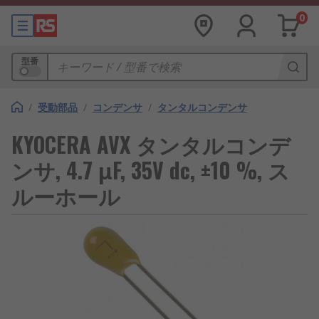
0
型番
/
受動部品
/
コンデンサ
/
タンタルコンデンサ
KYOCERA AVX タンタルコンデ
ンサ, 4.7 μF, 35V dc, ±10 %, ス
ルーホール