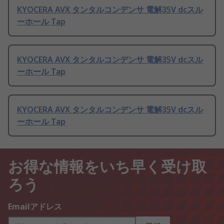
KYOCERA AVX タンタルコンデンサ 電解35V dcスル
ーホール Tap
KYOCERA AVX タンタルコンデンサ 電解35V dcスル
ーホール Tap
KYOCERA AVX タンタルコンデンサ 電解35V dcスル
ーホール Tap
お得な情報をいち早く受け取
ろう
Emailアドレス