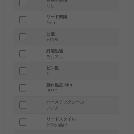
なし
リード間隔
5mm
公差
±10 %
終端処理
ラジアル
ピン数
2
動作温度 Min
-55°C
ハーメチックシール
いいえ
リードスタイル
外側の曲げ