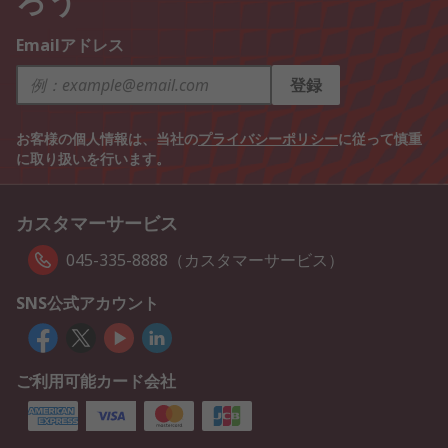
Emailアドレス
登録
お客様の個人情報は、当社の
プライバシーポリシー
に従って慎重
に取り扱いを行います。
カスタマーサービス
045-335-8888（カスタマーサービス）
SNS公式アカウント
ご利用可能カード会社