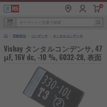
0
型番
/
受動部品
/
コンデンサ
/
タンタルコンデンサ
Vishay タンタルコンデンサ, 47
μF, 16V dc, -10 %, 6032-28, 表面