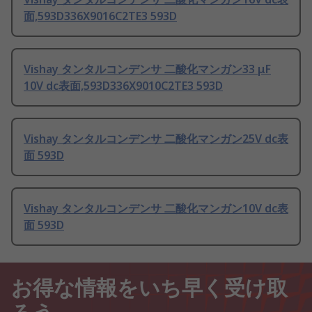
面,593D336X9016C2TE3 593D
Vishay タンタルコンデンサ 二酸化マンガン33 μF
10V dc表面,593D336X9010C2TE3 593D
Vishay タンタルコンデンサ 二酸化マンガン25V dc表
面 593D
Vishay タンタルコンデンサ 二酸化マンガン10V dc表
面 593D
お得な情報をいち早く受け取
ろう