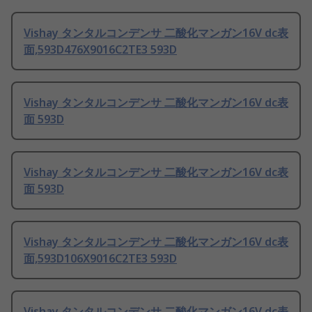
Vishay タンタルコンデンサ 二酸化マンガン16V dc表
面,593D476X9016C2TE3 593D
Vishay タンタルコンデンサ 二酸化マンガン16V dc表
面 593D
Vishay タンタルコンデンサ 二酸化マンガン16V dc表
面 593D
Vishay タンタルコンデンサ 二酸化マンガン16V dc表
面,593D106X9016C2TE3 593D
Vishay タンタルコンデンサ 二酸化マンガン16V dc表